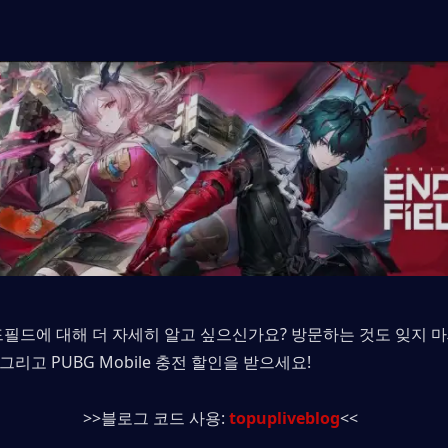
드필드에 대해 더 자세히 알고 싶으신가요? 방문하는 것도 잊지 
그리고 PUBG Mobile 충전 할인을 받으세요!
>>블로그 코드 사용: 
topupliveblog
<<