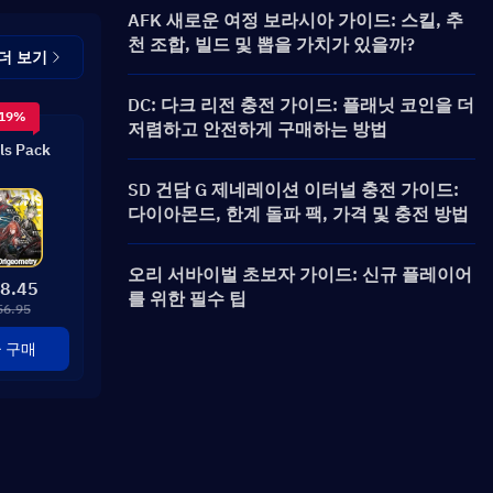
AFK 새로운 여정 보라시아 가이드: 스킬, 추
천 조합, 빌드 및 뽑을 가치가 있을까?
더 보기
DC: 다크 리전 충전 가이드: 플래닛 코인을 더
 19%
저렴하고 안전하게 구매하는 방법
ls Pack
SD 건담 G 제네레이션 이터널 충전 가이드:
다이아몬드, 한계 돌파 팩, 가격 및 충전 방법
오리 서바이벌 초보자 가이드: 신규 플레이어
8.45
를 위한 필수 팁
56.95
 구매