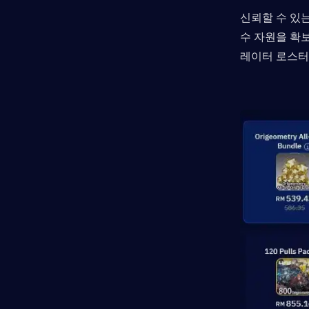
신뢰할 수 있는
수 자원을 확
레이터 로스터