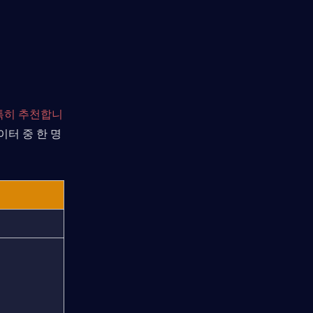
특히 추천합니
이터 중 한 명