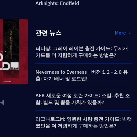
Arknights: Endfield
관련 뉴스
More
퍼니싱: 그레이 레이븐 충전 가이드: 무지개
카드를 더 저렴하게 구매하는 방법은?
Neverness to Everness | 버전 1.2 - 2.0 유
출: 차기 배너 및 로드맵!
AFK 새로운 여정 로란 가이드: 스킬, 추천 조
마세
합, 빌드 및 뽑을 가치가 있을까?
라그나로크M: 영원한 사랑 충전 가이드: 빅캣
코인을 더 저렴하게 구매하는 방법은?