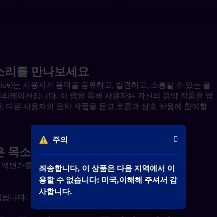
 목소리를 만나보세요
 voice)는 사용자가 음악을 공유하고, 발견하고, 소통할 수 있는 플
플리케이션입니다. 이 앱을 통해 사용자는 자신의 음악 작품을 업
, 다른 사용자의 음악 작품을 듣고 토론과 상호 작용에 참여할 
주의
 좋은 목소리 코인을 만나보실까요?
인 액면가를 만나보세요.
죄송합니다, 이 상품은 다음 지역에서 이
용할 수 없습니다: 미국,이해해 주셔서 감
사합니다.
립됩니다.