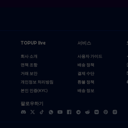
TOPUP live
서비스
회사 소개
사용자 가이드
면책 조항
배송 정책
거래 보안
결제 수단
개인정보 처리방침
환불 정책
본인 인증(KYC)
배송 정보
팔로우하기