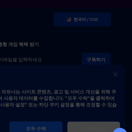
한국어 / USD
춤형 게임 혜택 받기
구독하기
ve와 파트너는 사이트 콘텐츠, 광고 및 서비스 개선을 위해 쿠
 사용자 데이터를 수집합니다. "모두 수락"을 클릭하여
사용자 설정" 또는 하단 쿠키 설정을 통해 조정할 수 있습
모두 수락
사용자 설정