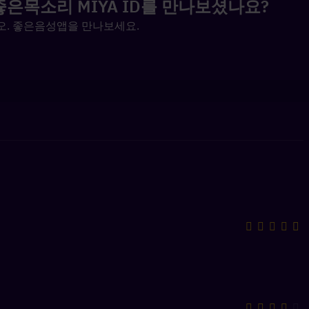
 좋은목소리 MIYA ID를 만나보셨나요?
십시오. 좋은음성앱을 만나보세요.