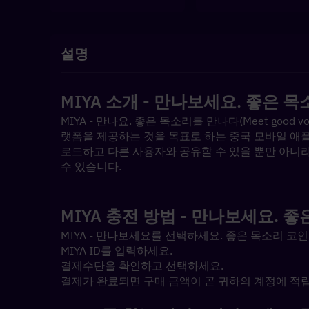
설명
MIYA 소개 - 만나보세요. 좋은
MIYA - 만나요. 좋은 목소리를 만나다(Meet good
랫폼을 제공하는 것을 목표로 하는 중국 모바일 애
로드하고 다른 사용자와 공유할 수 있을 뿐만 아니라
수 있습니다.
MIYA 충전 방법 - 만나보세요.
MIYA - 만나보세요를 선택하세요. 좋은 목소리 코
MIYA ID를 입력하세요.
결제수단을 확인하고 선택하세요.
결제가 완료되면 구매 금액이 곧 귀하의 계정에 적