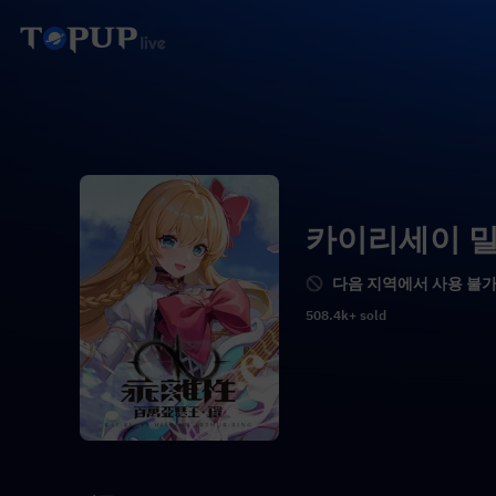
카이리세이 밀
다음 지역에서 사용 불가
508.4k+ sold