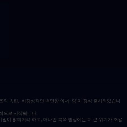
 시리즈의 속편, '비정상적인 백만왕 아서: 링'이 정식 출시되었습니
격적으로 시작됩니다!
비밀이 밝혀지려 하고, 머나먼 북쪽 빙상에는 더 큰 위기가 조용