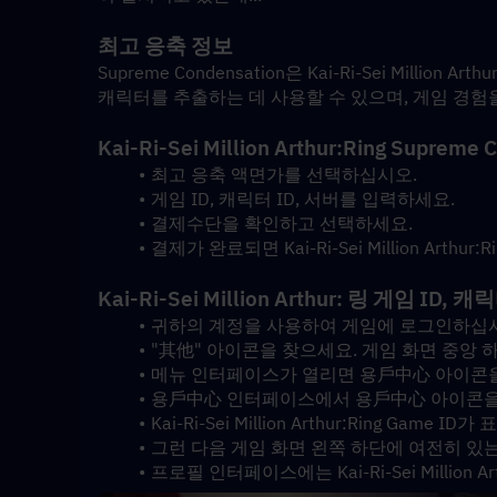
최고 응축 정보
Supreme Condensation은 Kai-Ri-Sei Millio
캐릭터를 추출하는 데 사용할 수 있으며, 게임 경험
Kai-Ri-Sei Million Arthur:Ring Su
최고 응축 액면가를 선택하십시오.
게임 ID, 캐릭터 ID, 서버를 입력하세요.
결제수단을 확인하고 선택하세요.
결제가 완료되면 Kai-Ri-Sei Million Arthu
Kai-Ri-Sei Million Arthur: 링 게임 
귀하의 계정을 사용하여 게임에 로그인하십
"其他" 아이콘을 찾으세요. 게임 화면 중앙 
메뉴 인터페이스가 열리면 용戶中心 아이콘을
용戶中心 인터페이스에서 용戶中心 아이콘을
Kai-Ri-Sei Million Arthur:Ring Game I
그런 다음 게임 화면 왼쪽 하단에 여전히 있는
프로필 인터페이스에는 Kai-Ri-Sei Million