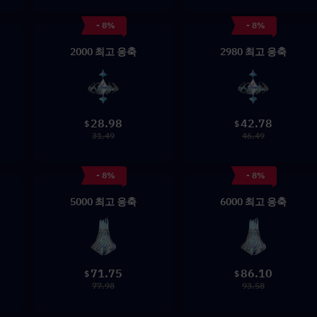
- 8%
- 8%
2000 최고 응축
2980 최고 응축
28.98
42.78
$
$
31.49
46.49
- 8%
- 8%
5000 최고 응축
6000 최고 응축
71.75
86.10
$
$
77.98
93.58