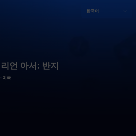
한국어
리언 아서: 반지
: 미국