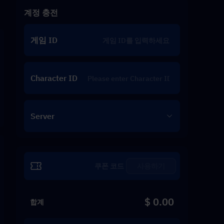
계정 충전
게임 ID
Character ID
Server
사용하기
$ 0.00
합계