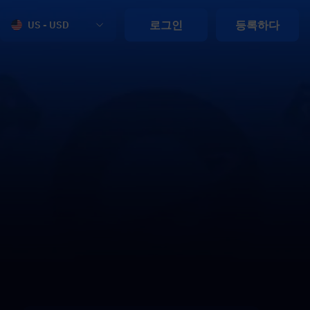
로그인
등록하다
US - USD