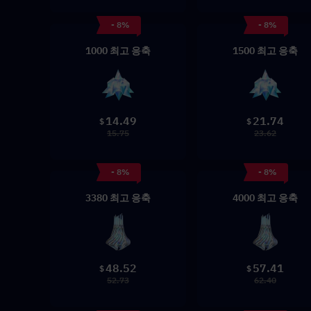
- 8%
- 8%
1000 최고 응축
1500 최고 응축
14.49
21.74
$
$
15.75
23.62
- 8%
- 8%
3380 최고 응축
4000 최고 응축
48.52
57.41
$
$
52.73
62.40