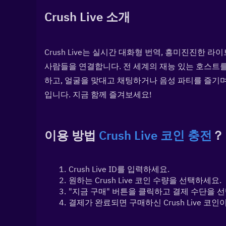
Crush Live 소개
Crush Live는 실시간 대화형 번역, 흥미진진한 
사람들을 연결합니다. 전 세계의 재능 있는 호스트를
하고, 얼굴을 맞대고 채팅하거나 음성 파티를 즐기
입니다. 지금 함께 즐겨보세요!
이용 방법 
Crush Live 코인 충전
？
Crush Live ID를 입력하세요.
원하는 Crush Live 코인 수량을 선택하세요.
"지금 구매" 버튼을 클릭하고 결제 수단을 
결제가 완료되면 구매하신 Crush Live 코인이