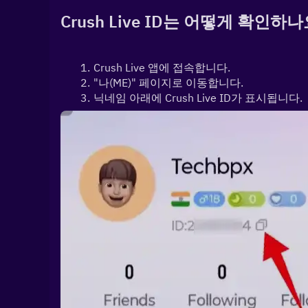
Crush Live ID는 어떻게 확인하나
Crush Live 앱에 접속합니다.
"나(ME)" 페이지로 이동합니다.
닉네임 아래에 Crush Live ID가 표시됩니다.