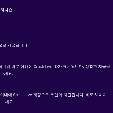
전하나요?  
계정으로 지급됩니다.
 닉네임 바로 아래에 Crush Live ID가 표시됩니다. 정확한 지급을 
 주세요.
내에 Crush Live 계정으로 코인이 지급됩니다. 바로 보이지 
 보세요.