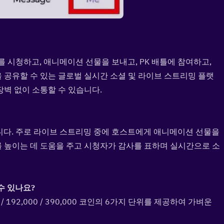
트를 시청하고, 애니메이션 선물을 보내고, PK 배틀에 참여하고, 
 공유할 수 있는 글로벌 실시간 소셜 및 라이브 스트리밍 플랫
장벽 없이 소통할 수 있습니다.
폐입니다. 주로 라이브 스트리밍 중에 호스트에게 애니메이션 선물을 
를 높이는 데 도움을 주고 시청자가 감사를 표하며 실시간으로 소
수 있나요?  
3,000 / 192,000 / 390,000 코인의 6가지 단위를 제공하여 가벼운 