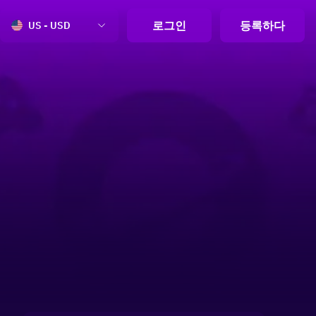
로그인
등록하다
US - USD