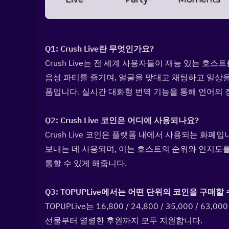
Q1: Crush Live란 무엇인가요?  
Crush Live는 전 세계 사용자들이 재능 있는 호스
음성 파티를 즐기며, 얼굴을 맞대고 채팅하고 일상을
폼입니다. 실시간 대화형 번역 기능을 통해 언어의 
Q2: Crush Live 코인은 어디에 사용되나요?  
Crush Live 코인은 플랫폼 내에서 사용되는 화
보내는 데 사용되며, 이는 호스트의 순위와 인지도
통할 수 있게 해줍니다.
Q3: TOPUPLive에서는 어떤 단위의 코인을 구매할 
TOPUPLive는 16,800 / 24,800 / 35,000 / 6
선물부터 열렬한 후원까지 모두 지원합니다.