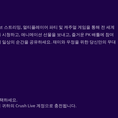
라이브 스트리밍, 멀티플레이어 파티 및 캐주얼 게임을 통해 전 세계 
 시청하고, 애니메이션 선물을 보내고, 즐거운 PK 배틀에 참여
며 일상의 순간을 공유하세요. 재미와 우정을 위한 당신만의 무대
선택하세요.
 귀하의 Crush Live 계정으로 충전됩니다.