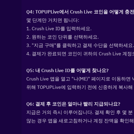
Q4: TOPUPLive에서 Crush Live 코인을 어떻게 충
몇 단계만 거치면 됩니다:
1. Crush Live ID를 입력하세요.
2. 원하는 코인 단위를 선택하세요.
3. "지금 구매"를 클릭하고 결제 수단을 선택하세요.
4. 결제가 완료되면 코인이 귀하의 Crush Live 
Q5: 내 Crush Live ID를 어떻게 찾나요?  
Crush Live 앱을 열고 "나(ME)" 페이지로 이동하면
위해 TOPUPLive에 입력하기 전에 신중하게 복사해
Q6: 결제 후 코인은 얼마나 빨리 지급되나요?  
지급은 거의 즉시 이루어집니다. 결제 확인 후 몇 분 이
않는 경우 앱을 새로고침하거나 계정 잔액을 확인해