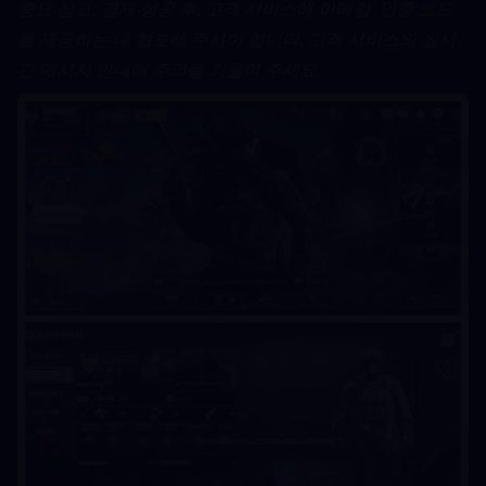
﻿중요 참고: 결제 성공 후, 고객 서비스에 이메일  
인증 코드
를 제공하는 데 협조해 주셔야 합니다. 고객 서비스의 실시
간 메시지 안내에 주의를 기울여 주세요.