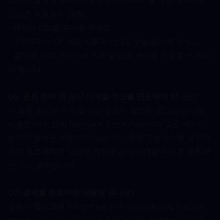
있어야 합니다 (Facebook 또는 X/Twitter를 통한 제3자 로
그인은 지원되지 않음).
- 캐릭터 UID를 준비해 주세요.
- 구매하려는 CP 팩의 이름과 스크린샷을 준비해 주세요.
- 결제 후 고객 서비스에 이메일 인증 코드를 제공할 수 있어
야 합니다.
Q6: 충전 전에 왜 공식 이메일 주소를 연동해야 하나요?  
이 충전 방식은 이메일 기반 인증이 필요한 로그인 방식을 
사용합니다. 현재 Facebook 또는 X/Twitter와 같은 제3자 
로그인 방식은 지원되지 않습니다. 충전 프로세스를 성공적
으로 완료하려면 사전에 계정에 공식 이메일 주소를 연동하
는 것이 필수입니다.
Q7: 결제를 완료하면 어떻게 되나요?  
결제가 확인되면 TOPUPLive 고객 서비스에서 실시간으로 