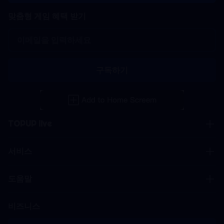
맞춤형 게임 혜택 받기
구독하기
TOPUP live
서비스
도움말
비즈니스