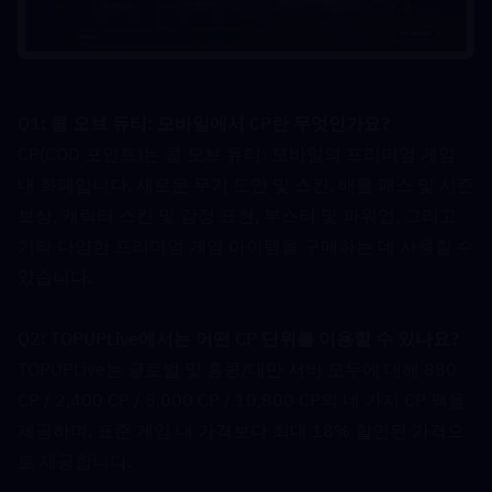
Q1: 콜 오브 듀티: 모바일에서 CP란 무엇인가요?  
CP(COD 포인트)는 콜 오브 듀티: 모바일의 프리미엄 게임 
내 화폐입니다. 새로운 무기 도안 및 스킨, 배틀 패스 및 시즌 
보상, 캐릭터 스킨 및 감정 표현, 부스터 및 파워업, 그리고 
기타 다양한 프리미엄 게임 아이템을 구매하는 데 사용할 수 
있습니다.
Q2: TOPUPLive에서는 어떤 CP 단위를 이용할 수 있나요?  
TOPUPLive는 글로벌 및 홍콩/대만 서버 모두에 대해 880 
CP / 2,400 CP / 5,000 CP / 10,800 CP의 네 가지 CP 팩을 
제공하며, 표준 게임 내 가격보다 최대 18% 할인된 가격으
로 제공합니다.