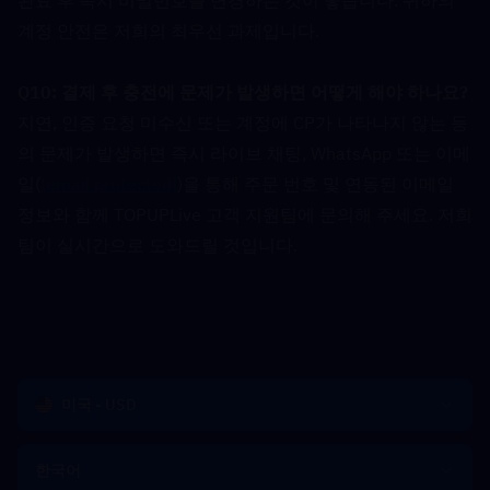
완료 후 즉시 비밀번호를 변경하는 것이 좋습니다. 귀하의 
계정 안전은 저희의 최우선 과제입니다.
Q10: 결제 후 충전에 문제가 발생하면 어떻게 해야 하나요?  
지연, 인증 요청 미수신 또는 계정에 CP가 나타나지 않는 등
의 문제가 발생하면 즉시 라이브 채팅, WhatsApp 또는 이메
일(
[email protected]
)을 통해 주문 번호 및 연동된 이메일 
정보와 함께 TOPUPLive 고객 지원팀에 문의해 주세요. 저희 
팀이 실시간으로 도와드릴 것입니다.
미국 - USD
한국어