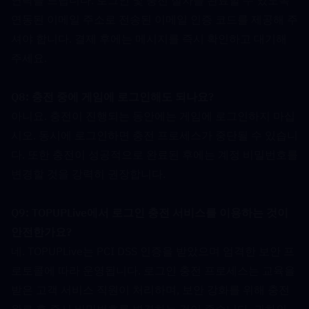
연락을 드립니다. 로그인 및 충전 절차를 완료할 수 있도록 
연동된 이메일 주소로 전송된 이메일 인증 코드를 제공해 주
셔야 합니다. 결제 후에는 메시지를 즉시 확인하고 대기해 
주세요.
Q8: 충전 중에 게임에 로그인해도 되나요?  
아니요. 충전이 진행되는 동안에는 게임에 로그인하지 마십
시오. 동시에 로그인하면 충전 프로세스가 중단될 수 있습니
다. 또한 충전이 성공적으로 완료된 후에는 계정 비밀번호를 
변경할 것을 강력히 권장합니다.
Q9: TOPUPLive에서 로그인 충전 서비스를 이용하는 것이 
안전한가요?  
네. TOPUPLive는 PCI DSS 인증을 받았으며 엄격한 보안 프
로토콜에 따라 운영됩니다. 로그인 충전 프로세스는 교육을 
받은 고객 서비스 직원이 처리하며, 보안 강화를 위해 충전 