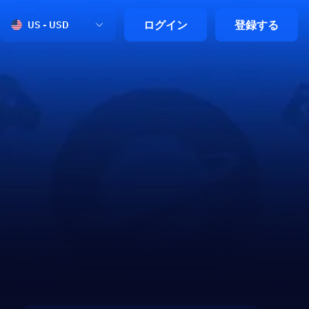
ログイン
登録する
US - USD