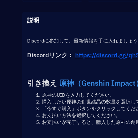
説明
Discordに参加して、最新情報を手に入れましょ
Discordリンク： 
https://discord.gg/
引き換え 
原神（Genshin Imp
原神のUIDを入力してください。
購入したい原神の創世結晶の数量を選択し
「今すぐ購入」ボタンをクリックしてくだ
お支払い方法を選択してください。
お支払いが完了すると、購入した原神の創