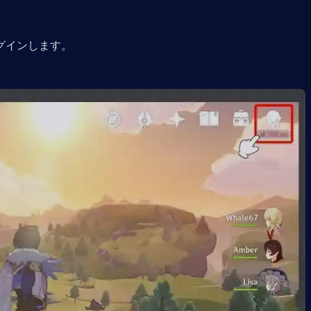
グインします。