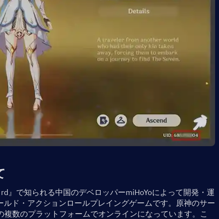
て
d』で知られる中国のデベロッパーmiHoYoによって開発・運
ールド・アクションロールプレイングゲームです。原神のサー
PCなどの複数のプラットフォームでオンラインになっています。こ