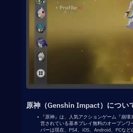
原神（Genshin Impact）につい
『原神』は、人気アクションゲーム『崩壊3r
営されている基本プレイ無料のオープンワ
バーは現在、PS4、iOS、Android、