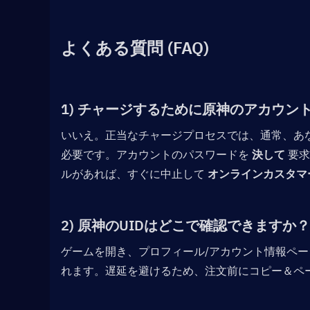
よくある質問 (FAQ)
1) チャージするために原神のアカウ
いいえ。正当なチャージプロセスでは、通常、あな
必要です。アカウントのパスワードを 
決して
 要
ルがあれば、すぐに中止して 
オンラインカスタマ
2) 原神のUIDはどこで確認できますか？
ゲームを開き、プロフィール/アカウント情報ペー
れます。遅延を避けるため、注文前にコピー＆ペ