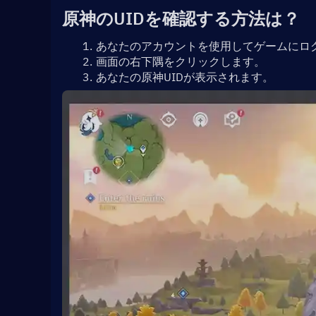
原神のUIDを確認する方法は？
あなたのアカウントを使用してゲームにロ
画面の右下隅をクリックします。
あなたの原神UIDが表示されます。