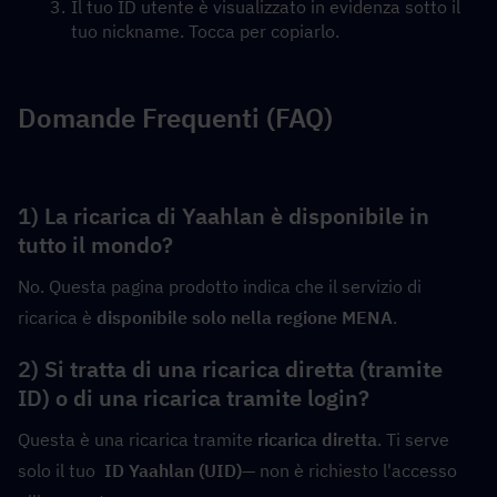
Il tuo ID utente è visualizzato in evidenza sotto il 
tuo nickname. Tocca per copiarlo.
Domande Frequenti (FAQ)
1) La ricarica di Yaahlan è disponibile in 
tutto il mondo?
No. Questa pagina prodotto indica che il servizio di 
ricarica è 
disponibile solo nella regione MENA
.
2) Si tratta di una ricarica diretta (tramite 
ID) o di una ricarica tramite login?
Questa è una ricarica tramite 
ricarica diretta
. Ti serve 
solo il tuo  
ID Yaahlan (UID)
— non è richiesto l'accesso 