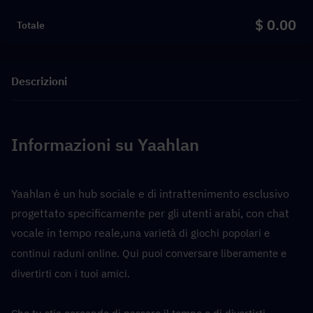
$ 0.00
Totale
Descrizioni
Informazioni su Yaahlan
Yaahlan è un hub sociale e di intrattenimento esclusivo 
progettato specificamente per gli utenti arabi, con chat 
vocale in tempo reale,
una varietà di giochi popolari e 
continui raduni online. Qui puoi conversare liberamente e 
divertirti con i tuoi amici.