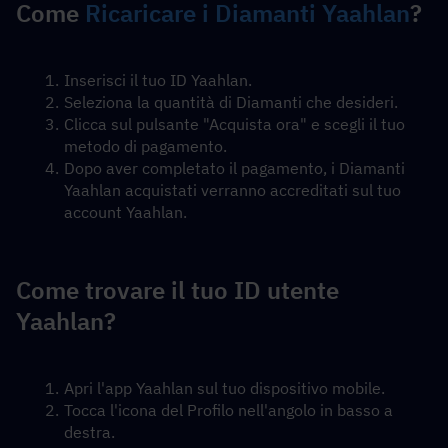
Come 
Ricaricare i Diamanti Yaahlan
?
Inserisci il tuo ID Yaahlan.
Seleziona la quantità di Diamanti che desideri.
Clicca sul pulsante "Acquista ora" e scegli il tuo 
metodo di pagamento.
Dopo aver completato il pagamento, i Diamanti 
Yaahlan acquistati verranno accreditati sul tuo 
account Yaahlan.
Come trovare il tuo ID utente 
Yaahlan?
Apri l'app Yaahlan sul tuo dispositivo mobile.
Tocca l'icona del Profilo nell'angolo in basso a 
destra.