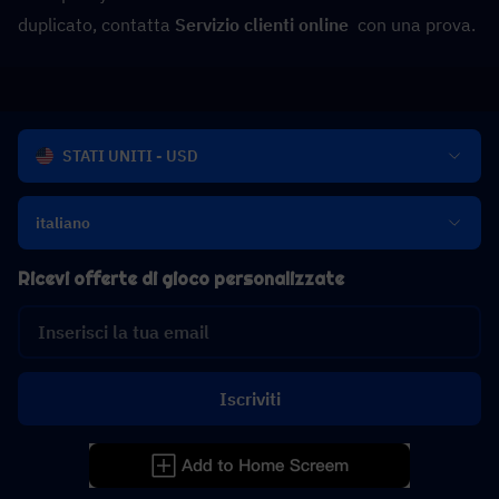
duplicato, contatta 
Servizio clienti online
  con una prova.
STATI UNITI - USD
italiano
Ricevi offerte di gioco personalizzate
Iscriviti