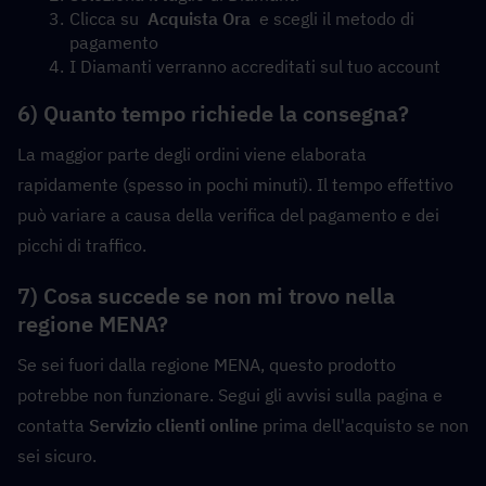
Clicca su  
Acquista Ora
  e scegli il metodo di 
pagamento
I Diamanti verranno accreditati sul tuo account
6) Quanto tempo richiede la consegna?
La maggior parte degli ordini viene elaborata 
rapidamente (spesso in pochi minuti). Il tempo effettivo 
può variare a causa della verifica del pagamento e dei 
picchi di traffico.
7) Cosa succede se non mi trovo nella 
regione MENA?
Se sei fuori dalla regione MENA, questo prodotto 
potrebbe non funzionare. Segui gli avvisi sulla pagina e 
contatta 
Servizio clienti online
 prima dell'acquisto se non 
sei sicuro.