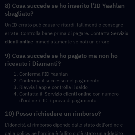
8) Cosa succede se ho inserito l'ID Yaahlan 
sbagliato?
Un ID errato può causare ritardi, fallimenti o consegne 
errate. Controlla bene prima di pagare. Contatta 
Servizio 
clienti online
 immediatamente se noti un errore.
9) Cosa succede se ho pagato ma non ho 
ricevuto i Diamanti?
Conferma l'ID Yaahlan
Conferma il successo del pagamento
Riavvia l'app e controlla il saldo
Contatta il  
Servizio clienti online
 con numero 
d'ordine + ID + prova di pagamento
10) Posso richiedere un rimborso?
L'idoneità al rimborso dipende dallo stato dell'ordine e 
dalla policy. Se l'ordine è fallito o c'è stato un addebito 