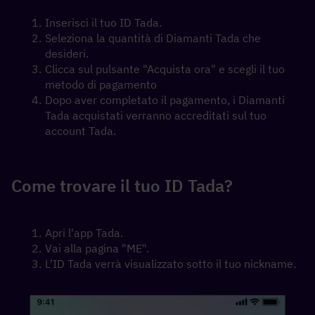
Inserisci il tuo ID Tada.
Seleziona la quantità di Diamanti Tada che 
desideri.
Clicca sul pulsante "Acquista ora" e scegli il tuo 
metodo di pagamento
Dopo aver completato il pagamento, i Diamanti 
Tada acquistati verranno accreditati sul tuo 
account Tada.
Come trovare il tuo ID Tada?
Apri l'app Tada.
Vai alla pagina "ME".
L'ID Tada verrà visualizzato sotto il tuo nickname.