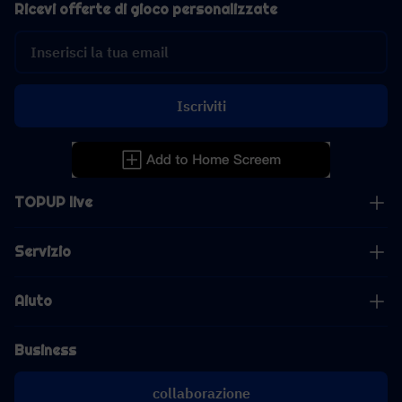
Ricevi offerte di gioco personalizzate
Iscriviti
TOPUP live
Servizio
Aiuto
Business
collaborazione