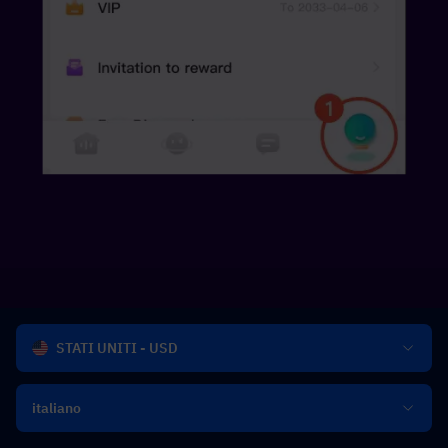
STATI UNITI - USD
italiano