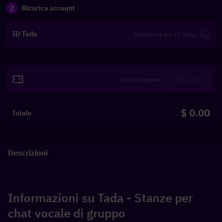
2
Ricarica account
ID Tada
Riscatta
$ 0.00
Totale
Descrizioni
Informazioni su Tada - Stanze per 
chat vocale di gruppo