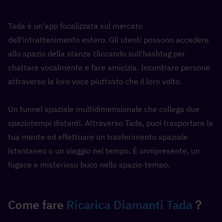
Tada è un'app focalizzata sul mercato 
dell'intrattenimento estero. Gli utenti possono accedere 
allo spazio della stanza cliccando sull'hashtag per 
chattare vocalmente e fare amicizia. Incontrare persone 
attraverso la loro voce piuttosto che il loro volto.
Un tunnel spaziale multidimensionale che collega due 
spaziotempi distanti. Attraverso Tada, puoi trasportare la 
tua mente ed effettuare un trasferimento spaziale 
istantaneo o un viaggio nel tempo. È onnipresente, un 
fugace e misterioso buco nello spazio-tempo.
Come fare 
Ricarica Diamanti Tada
？