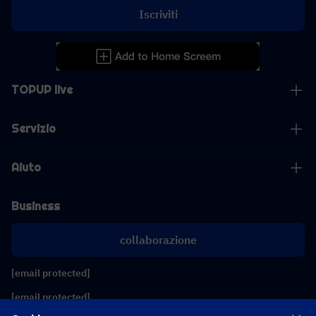
Iscriviti
TOPUP live
Servizio
Aiuto
Business
collaborazione
[email protected]
[email protected]