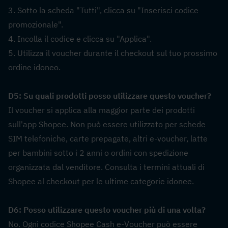
3. Sotto la scheda "Tutti", clicca su "Inserisci codice 
promozionale".
4. Incolla il codice e clicca su "Applica".
5. Utilizza il voucher durante il checkout sul tuo prossimo 
ordine idoneo.
D5: Su quali prodotti posso utilizzare questo voucher?  
Il voucher si applica alla maggior parte dei prodotti 
sull'app Shopee. Non può essere utilizzato per schede 
SIM telefoniche, carte prepagate, altri e-voucher, latte 
per bambini sotto i 2 anni o ordini con spedizione 
organizzata dal venditore. Consulta i termini attuali di 
Shopee al checkout per le ultime categorie idonee.
D6: Posso utilizzare questo voucher più di una volta?  
No. Ogni codice Shopee Cash e-Voucher può essere 