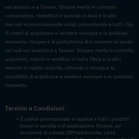
est asiatico e a Taiwan. Shopee mette in contatto 
consumatori, rivenditori e aziende in Asia e in altri 
mercati economicamente solidi, consentendo a tutti i tipi 
di utenti di acquistare e vendere ovunque e in qualsiasi 
momento. Shopee è la piattaforma di e-commerce leader 
nel sud-est asiatico e a Taiwan. Shopee mette in contatto 
acquirenti, marchi e venditori in tutta l'Asia e in altri 
mercati in rapida crescita, offrendo a chiunque la 
possibilità di acquistare e vendere ovunque e in qualsiasi 
momento.
Termini e Condizioni
Il codice promozionale si applica a tutti i prodotti 
messi in vendita sull'applicazione Shopee, ad 
eccezione di schede SIM telefoniche, carte 