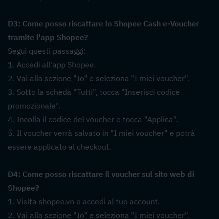
D3: Come posso riscattare lo Shopee Cash e-Voucher 
tramite l'app Shopee?  
Segui questi passaggi:
1. Accedi all'app Shopee.
2. Vai alla sezione "Io" e seleziona "I miei voucher".
3. Sotto la scheda "Tutti", tocca "Inserisci codice 
promozionale".
4. Incolla il codice del voucher e tocca "Applica".
5. Il voucher verrà salvato in "I miei voucher" e potrà 
essere applicato al checkout.
D4: Come posso riscattare il voucher sul sito web di 
Shopee?  
1. Visita shopee.vn e accedi al tuo account.
2. Vai alla sezione "Io" e seleziona "I miei voucher".