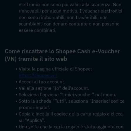
elettronici non sono più validi alla scadenza. Non 
rinnovabili per alcun motivo. I voucher elettronici 
non sono rimborsabili, non trasferibili, non 
scambiabili con denaro contante e non possono 
essere combinati.
Come riscattare lo Shopee Cash e-Voucher 
(VN) tramite il sito web
Visita la pagina ufficiale di Shopee: 
https://shopee.vn/
Accedi al tuo account.
Vai alla sezione "Io" dell'account.
Seleziona l'opzione "I miei voucher" nel menu.
Sotto la scheda "Tutti", seleziona "Inserisci codice 
promozionale".
Copia e incolla il codice della carta regalo e clicca 
su "Applica".
Una volta che la carta regalo è stata aggiunta con 