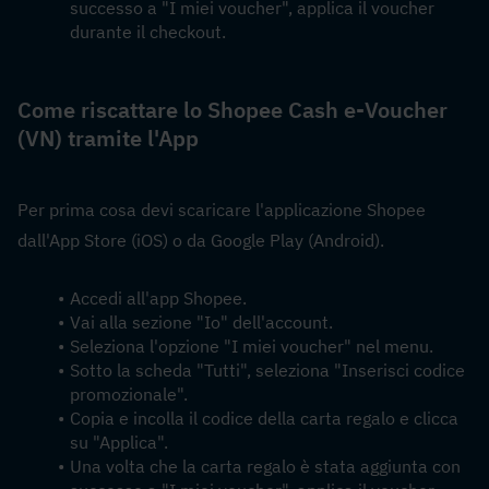
successo a "I miei voucher", applica il voucher 
durante il checkout.
Come riscattare lo Shopee Cash e-Voucher 
(VN) tramite l'App
Per prima cosa devi scaricare l'applicazione Shopee 
dall'App Store (iOS) o da Google Play (Android).
Accedi all'app Shopee.
Vai alla sezione "Io" dell'account.
Seleziona l'opzione "I miei voucher" nel menu.
Sotto la scheda "Tutti", seleziona "Inserisci codice 
promozionale".
Copia e incolla il codice della carta regalo e clicca 
su "Applica".
Una volta che la carta regalo è stata aggiunta con 