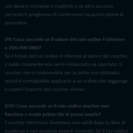
con denaro contante o trasferiti a un altro account, 
pertanto ti preghiamo di confermare l'acquisto prima di 
procedere.
D9: Cosa succede se il valore del mio ordine è inferiore 
a 200.000 VND?  
Se il totale del tuo ordine è inferiore al valore del voucher, 
il saldo rimanente non verrà rimborsato né riportato. Il 
voucher non è rimborsabile per la parte non utilizzata, 
quindi è consigliabile applicarlo a un ordine che raggiunga 
o superi l'importo del voucher stesso.
D10: Cosa succede se il mio codice voucher non 
funziona o scade prima che io possa usarlo?  
I voucher elettronici diventano non validi dopo la data di 
scadenza e non possono essere rinnovati. Se il tuo codice 