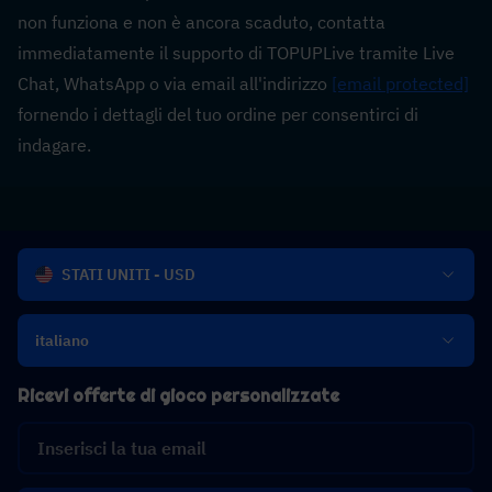
non funziona e non è ancora scaduto, contatta 
immediatamente il supporto di TOPUPLive tramite Live 
Chat, WhatsApp o via email all'indirizzo 
[email protected]
fornendo i dettagli del tuo ordine per consentirci di 
indagare.
STATI UNITI - USD
italiano
Ricevi offerte di gioco personalizzate