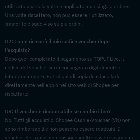
utilizzato una sola volta e applicato a un singolo ordine. 
Una volta riscattato, non può essere riutilizzato, 
trasferito o suddiviso su più ordini.
D7: Come riceverò il mio codice voucher dopo 
l'acquisto?  
Dopo aver completato il pagamento su TOPUPLive, il 
codice del voucher verrà consegnato digitalmente e 
istantaneamente. Potrai quindi copiarlo e incollarlo 
direttamente nell'app o nel sito web di Shopee per 
riscattarlo.
D8: Il voucher è rimborsabile se cambio idea?  
No. Tutti gli acquisti di Shopee Cash e-Voucher (VN) non 
sono rimborsabili e non possono essere restituiti. I 
voucher elettronici non possono inoltre essere scambiati 