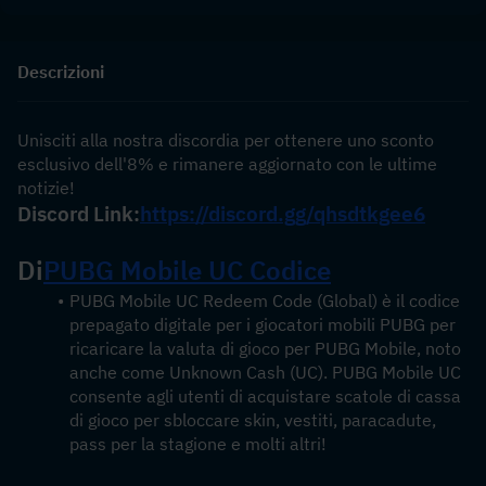
Descrizioni
Unisciti alla nostra discordia per ottenere uno sconto 
esclusivo dell'8% e rimanere aggiornato con le ultime 
notizie!
Discord Link:
https://discord.gg/qhsdtkgee6
Di
PUBG Mobile UC Codice
PUBG Mobile UC Redeem Code (Global) è il codice 
prepagato digitale per i giocatori mobili PUBG per 
ricaricare la valuta di gioco per PUBG Mobile, noto 
anche come Unknown Cash (UC). PUBG Mobile UC 
consente agli utenti di acquistare scatole di cassa 
di gioco per sbloccare skin, vestiti, paracadute, 
pass per la stagione e molti altri!