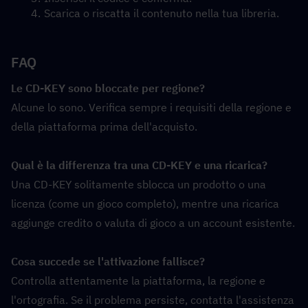
Scarica o riscatta il contenuto nella tua libreria.
FAQ
Le CD-KEY sono bloccate per regione?
Alcune lo sono. Verifica sempre i requisiti della regione e 
della piattaforma prima dell'acquisto.
Qual è la differenza tra una CD-KEY e una ricarica?
Una CD-KEY solitamente sblocca un prodotto o una 
licenza (come un gioco completo), mentre una ricarica 
aggiunge credito o valuta di gioco a un account esistente.
Cosa succede se l'attivazione fallisce?
Controlla attentamente la piattaforma, la regione e 
l'ortografia. Se il problema persiste, contatta l'assistenza 