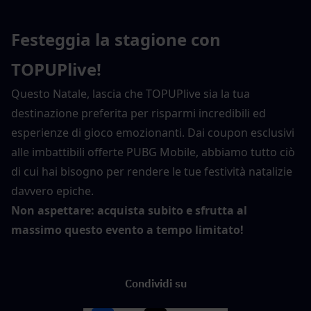
Festeggia la stagione con 
TOPUPlive!
Questo Natale, lascia che TOPUPlive sia la tua 
destinazione preferita per risparmi incredibili ed 
esperienze di gioco emozionanti. Dai coupon esclusivi 
alle imbattibili offerte PUBG Mobile, abbiamo tutto ciò 
di cui hai bisogno per rendere le tue festività natalizie 
davvero epiche.
Non aspettare: acquista subito e sfrutta al 
massimo questo evento a tempo limitato!
Condividi su