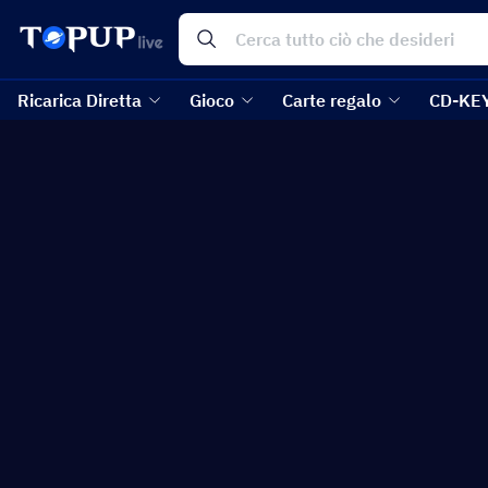
Ricarica Diretta
Gioco
Carte regalo
CD-KE