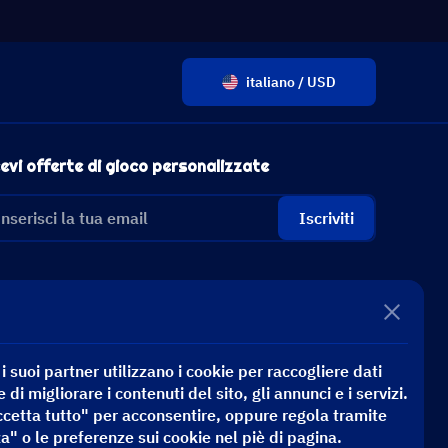
italiano / USD
evi offerte di gioco personalizzate
Iscriviti
 suoi partner utilizzano i cookie per raccogliere dati
e di migliorare i contenuti del sito, gli annunci e i servizi.
ccetta tutto" per acconsentire, oppure regola tramite
a" o le preferenze sui cookie nel piè di pagina.