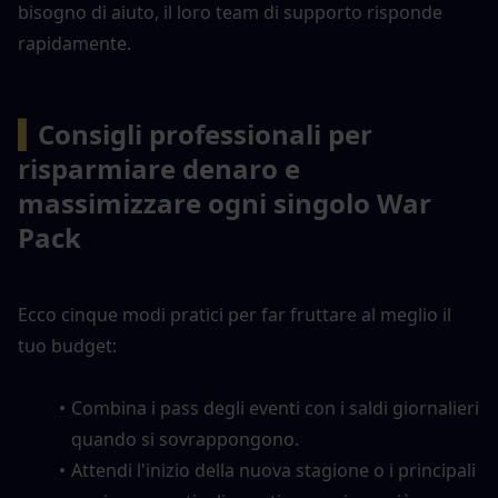
bisogno di aiuto, il loro team di supporto risponde 
rapidamente.
▍
Consigli professionali per 
risparmiare denaro e 
massimizzare ogni singolo War 
Pack
Ecco cinque modi pratici per far fruttare al meglio il 
tuo budget:
Combina i pass degli eventi con i saldi giornalieri 
quando si sovrappongono.
Attendi l'inizio della nuova stagione o i principali 