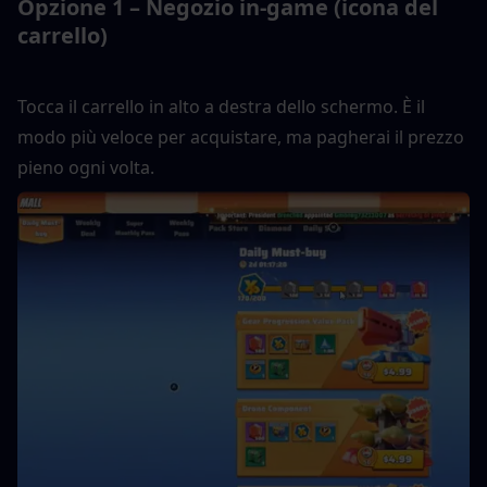
Opzione 1 – Negozio in-game (icona del 
carrello)
Tocca il carrello in alto a destra dello schermo. È il 
modo più veloce per acquistare, ma pagherai il prezzo 
pieno ogni volta.