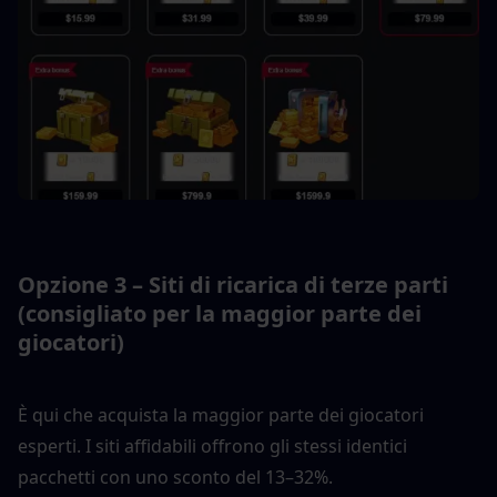
Opzione 3 – Siti di ricarica di terze parti 
(consigliato per la maggior parte dei 
giocatori)
È qui che acquista la maggior parte dei giocatori 
esperti. I siti affidabili offrono gli stessi identici 
pacchetti con uno sconto del 13–32%.