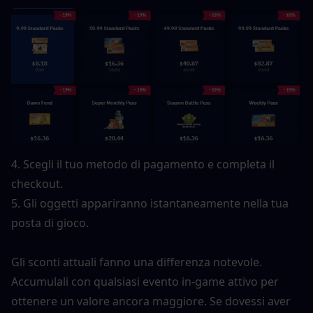
4. Scegli il tuo metodo di pagamento e completa il 
checkout.
5. Gli oggetti appariranno istantaneamente nella tua 
posta di gioco.
Gli sconti attuali fanno una differenza notevole. 
Accumulali con qualsiasi evento in-game attivo per 
ottenere un valore ancora maggiore. Se dovessi aver 