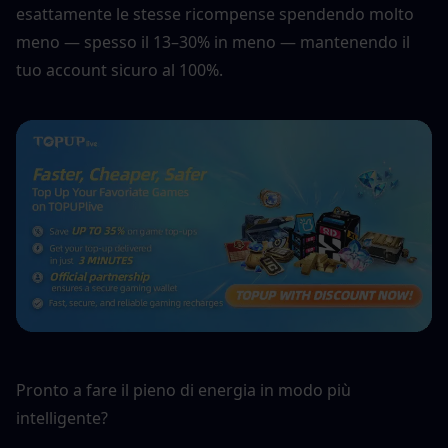
esattamente le stesse ricompense spendendo molto 
meno — spesso il 13–30% in meno — mantenendo il 
tuo account sicuro al 100%.
Pronto a fare il pieno di energia in modo più 
intelligente?