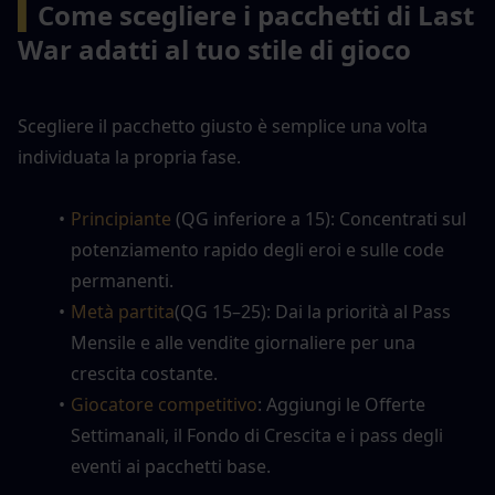
▍
Come scegliere i pacchetti di Last 
War adatti al tuo stile di gioco
Scegliere il pacchetto giusto è semplice una volta 
individuata la propria fase.
Principiante
 (QG inferiore a 15): Concentrati sul 
potenziamento rapido degli eroi e sulle code 
permanenti.
Metà partita
(QG 15–25): Dai la priorità al Pass 
Mensile e alle vendite giornaliere per una 
crescita costante.
Giocatore competitivo
: Aggiungi le Offerte 
Settimanali, il Fondo di Crescita e i pass degli 
eventi ai pacchetti base.