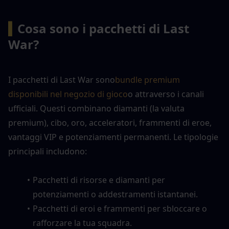
▍
Cosa sono i pacchetti di Last 
War?
I pacchetti di Last War sono
bundle premium 
disponibili nel negozio di gioco
o attraverso i canali 
ufficiali. Questi combinano diamanti (la valuta 
premium), cibo, oro, acceleratori, frammenti di eroe, 
vantaggi VIP e potenziamenti permanenti. Le tipologie 
principali includono:
Pacchetti di risorse e diamanti per 
potenziamenti o addestramenti istantanei.
Pacchetti di eroi e frammenti per sbloccare o 
rafforzare la tua squadra.