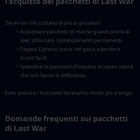
l'acquisto dei pacchetti di Last War
Tre errori che costano di più ai giocatori:
Acquistare pacchetti di risorse grandi prima di 
aver sbloccato i potenziamenti permanenti.
Pagare il prezzo pieno nel gioco e perdere 
sconti facili.
Spendere in pacchetti d'impulso di basso valore 
che non fanno la differenza.
Evita questi e i tuoi soldi dureranno molto più a lungo.
Domande frequenti sui pacchetti 
di Last War