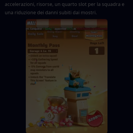
accelerazioni, risorse, un quarto slot per la squadra e 
una riduzione dei danni subiti dai mostri.