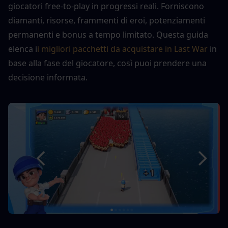
giocatori free-to-play in progressi reali. Forniscono 
diamanti, risorse, frammenti di eroi, potenziamenti 
permanenti e bonus a tempo limitato. Questa guida 
elenca i
i migliori pacchetti da acquistare in Last War
 in 
base alla fase del giocatore, così puoi prendere una 
decisione informata.