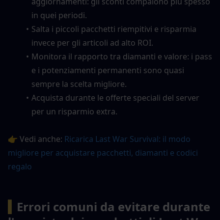
aggiornamenti: gli sconti compaiono più spesso 
in quei periodi.
Salta i piccoli pacchetti riempitivi e risparmia 
invece per gli articoli ad alto ROI.
Monitora il rapporto tra diamanti e valore: i pass 
e i potenziamenti permanenti sono quasi 
sempre la scelta migliore.
Acquista durante le offerte speciali del server 
per un risparmio extra.
👉 Vedi anche: 
Ricarica Last War Survival: il modo 
migliore per acquistare pacchetti, diamanti e codici 
regalo
▍
Errori comuni da evitare durante 