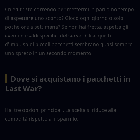
Chiediti: sto correndo per mettermi in pari o ho tempo 
di aspettare uno sconto? Gioco ogni giorno o solo 
poche ore a settimana? Se non hai fretta, aspetta gli 
eventi o i saldi specifici del server. Gli acquisti 
d'impulso di piccoli pacchetti sembrano quasi sempre 
uno spreco in un secondo momento.
▍
Dove si acquistano i pacchetti in 
Last War?
Hai tre opzioni principali. La scelta si riduce alla 
comodità rispetto al risparmio.