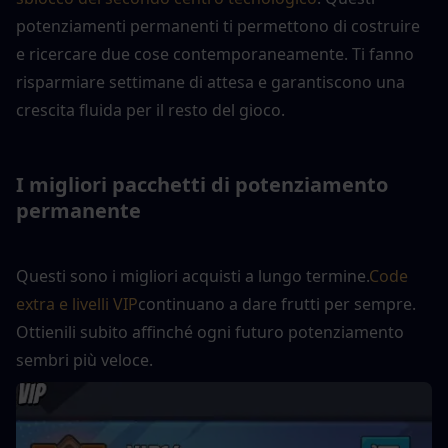
potenziamenti permanenti ti permettono di costruire 
e ricercare due cose contemporaneamente. Ti fanno 
risparmiare settimane di attesa e garantiscono una 
crescita fluida per il resto del gioco.
I migliori pacchetti di potenziamento 
permanente
Questi sono i migliori acquisti a lungo termine.
Code 
extra e livelli VIP
continuano a dare frutti per sempre. 
Ottienili subito affinché ogni futuro potenziamento 
sembri più veloce.