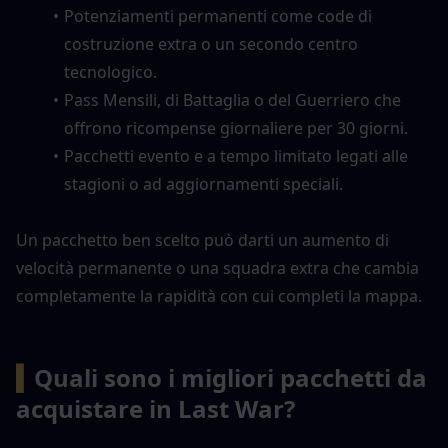
Potenziamenti permanenti come code di 
costruzione extra o un secondo centro 
tecnologico.
Pass Mensili, di Battaglia o del Guerriero che 
offrono ricompense giornaliere per 30 giorni.
Pacchetti evento e a tempo limitato legati alle 
stagioni o ad aggiornamenti speciali.
Un pacchetto ben scelto può darti un aumento di 
velocità permanente o una squadra extra che cambia 
completamente la rapidità con cui completi la mappa.
▍
Quali sono i migliori pacchetti da 
acquistare in Last War?