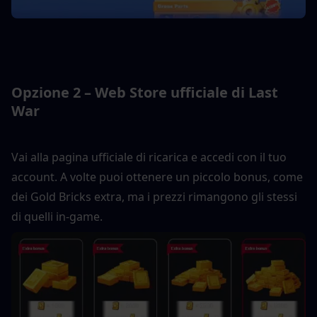
Opzione 2 – Web Store ufficiale di Last 
War
Vai alla pagina ufficiale di ricarica e accedi con il tuo 
account. A volte puoi ottenere un piccolo bonus, come 
dei Gold Bricks extra, ma i prezzi rimangono gli stessi 
di quelli in-game.