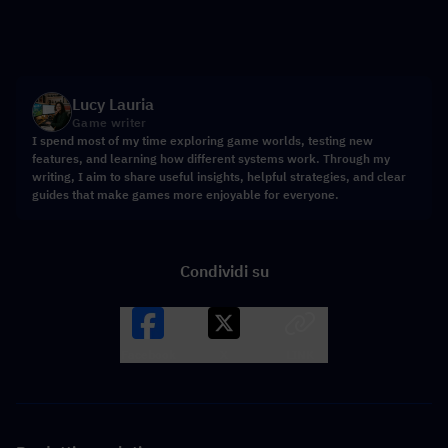
Lucy Lauria
Game writer
I spend most of my time exploring game worlds, testing new
features, and learning how different systems work. Through my
writing, I aim to share useful insights, helpful strategies, and clear
guides that make games more enjoyable for everyone.
Condividi su
Facebook
X
LINK