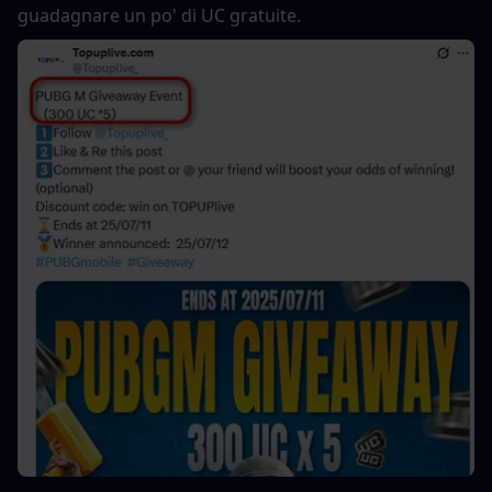
guadagnare un po' di UC gratuite.