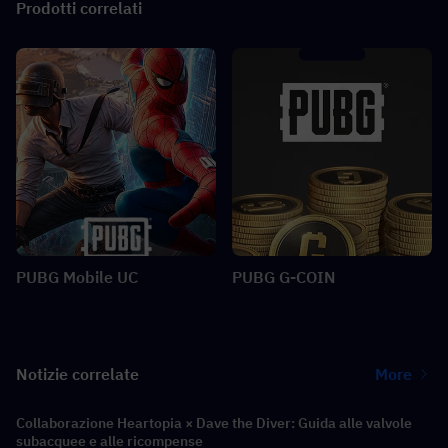
Prodotti correlati
PUBG Mobile UC
PUBG G-COIN
Notizie correlate
More
Collaborazione Heartopia × Dave the Diver: Guida alle valvole
subacquee e alle ricompense