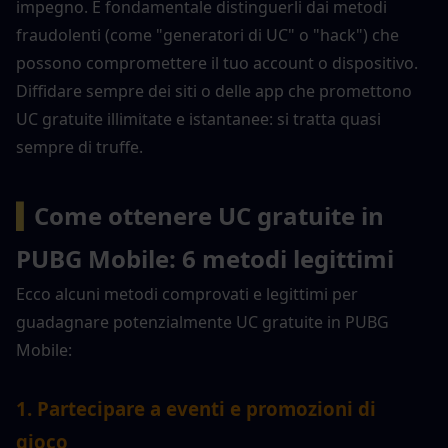
impegno. È fondamentale distinguerli dai metodi 
fraudolenti (come "generatori di UC" o "hack") che 
possono compromettere il tuo account o dispositivo. 
Diffidare sempre dei siti o delle app che promettono 
UC gratuite illimitate e istantanee: si tratta quasi 
sempre di truffe.
▍
Come ottenere UC gratuite in 
PUBG Mobile: 6 metodi legittimi
Ecco alcuni metodi comprovati e legittimi per 
guadagnare potenzialmente UC gratuite in PUBG 
Mobile:
1. Partecipare a eventi e promozioni di 
gioco