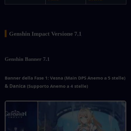
▍
Genshin Impact Versione 7.1
Genshin
 Banner 7.1
Banner della Fase 1:
Vesna (Main DPS Anemo a 5 stelle)
& Danica
 (Supporto Anemo a 4 stelle)