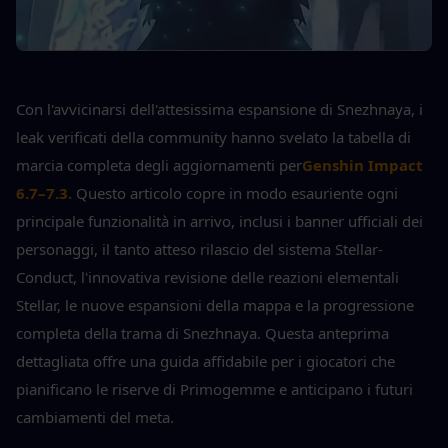
Con l'avvicinarsi dell'attesissima espansione di Snezhnaya, i 
leak verificati della community hanno svelato la tabella di 
marcia completa degli aggiornamenti per
Genshin Impact 
6.7–7.3.
Questo articolo copre in modo esauriente ogni 
principale funzionalità in arrivo, inclusi i banner ufficiali dei 
personaggi, il tanto atteso rilascio del sistema Stellar-
Conduct, l'innovativa revisione delle reazioni elementali 
Stellar, le nuove espansioni della mappa e la progressione 
completa della trama di Snezhnaya. Questa anteprima 
dettagliata offre una guida affidabile per i giocatori che 
pianificano le riserve di Primogemme e anticipano i futuri 
cambiamenti del meta.