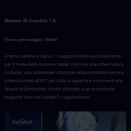
Banner di Genshin 7.0
Nuovo personaggio: Odette
A tema balletto e cigno
Crio
support creato esclusivamente 
per il meta della reazione Stellar. Fornisce una schermatura 
costante, una sostanziale riduzione della resistenza nemica, 
potenziamenti all'ATT per tutta la squadra e incrementi alla 
Maestria Elementale, il tutto abbinato a un eccezionale 
supporto fuori dal campo
Crio
applicazione.