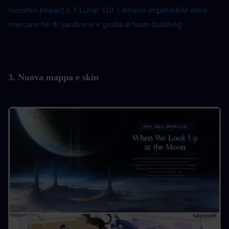
Genshin Impact 6.7 Lunar VIII | Analisi imperdibile delle 
meccaniche di Sandrone e guida al team building
3. Nuova mappa e skin