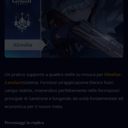
Un pratico supporto a quattro stelle su misura per il
Stellar-
Conduct
sistema. Fornisce un'applicazione Electro fuori 
campo stabile, inserendosi perfettamente nelle formazioni 
principali di Sandrone e fungendo da unità fondamentale ed 
economica per il nuovo meta.
Personaggi in replica