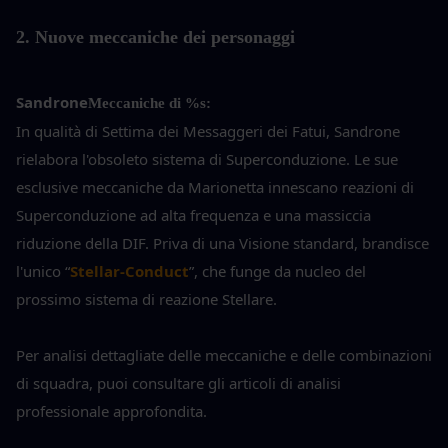
2. Nuove meccaniche dei personaggi
Sandrone
Meccaniche di %s:
In qualità di Settima dei Messaggeri dei Fatui, Sandrone 
rielabora l'obsoleto sistema di Superconduzione. Le sue 
esclusive meccaniche da Marionetta innescano reazioni di 
Superconduzione ad alta frequenza e una massiccia 
riduzione della DIF. Priva di una Visione standard, brandisce 
l'unico “
Stellar-Conduct
”, che funge da nucleo del 
prossimo sistema di reazione Stellare.
Per analisi dettagliate delle meccaniche e delle combinazioni 
di squadra, puoi consultare gli articoli di analisi 
professionale approfondita.