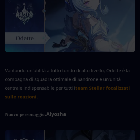
Vantando un'utilità a tutto tondo di alto livello, Odette è la 
compagna di squadra ottimale di Sandrone e un'unità 
centrale indispensabile per tutti i
team Stellar focalizzati 
sulle reazioni.
Alyosha
Nuovo personaggio: