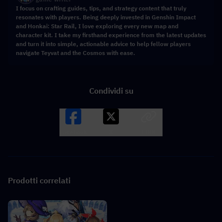
I focus on crafting guides, tips, and strategy content that truly
resonates with players. Being deeply invested in Genshin Impact
and Honkai: Star Rail, I love exploring every new map and
character kit. I take my firsthand experience from the latest updates
and turn it into simple, actionable advice to help fellow players
navigate Teyvat and the Cosmos with ease.
Condividi su
Facebook
X
LINK
Prodotti correlati