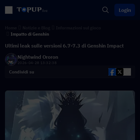
Login
Home
Notizie e Blog
Informazioni sul gioco
Impatto di Genshin
Ultimi leak sulle versioni 6.7-7.3 di Genshin Impact
Nightwind Ororon
2026-04-28 13:32:38
Condividi su