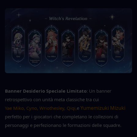
Banner Desiderio Speciale Limitato
: Un banner 
retrospettivo con unità meta classiche tra cui
 Yumemizuki Mizuki 
Yae Miko, Cyno, Wriothesley, Qiqi,
e
perfetto per i giocatori che completano le collezioni di 
personaggi e perfezionano le formazioni delle squadre.