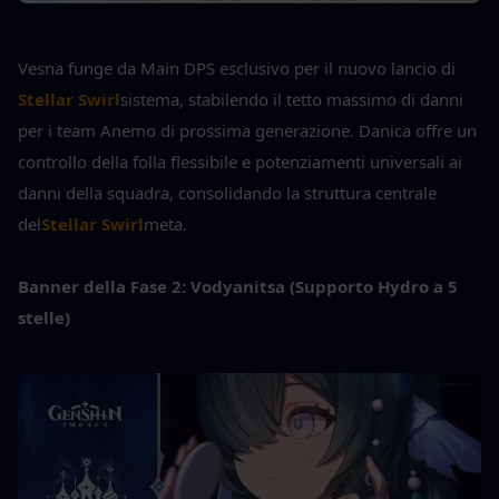
Vesna funge da Main DPS esclusivo per il nuovo lancio di
Stellar Swirl
sistema, stabilendo il tetto massimo di danni 
per i team Anemo di prossima generazione. Danica offre un 
controllo della folla flessibile e potenziamenti universali ai 
danni della squadra, consolidando la struttura centrale 
del
Stellar Swirl
meta.
Banner della Fase 2: Vodyanitsa (Supporto Hydro a 5 
stelle)