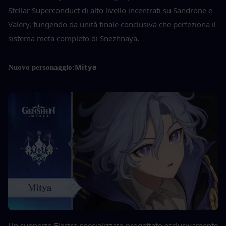
Stellar Superconduct di alto livello incentrati su Sandrone e 
Valery, fungendo da unità finale conclusiva che perfeziona il 
sistema meta completo di Snezhnaya.
Mitya
Nuovo personaggio:
Un supporto Electro specializzato progettato esclusivamente 