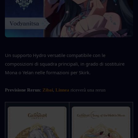
Un supporto Hydro versatile compatibile con le 
composizioni di squadra principali, in grado di sostituire 
Mona o Yelan nelle formazioni per Skirk.
Previsione Rerun:
 Zibai
, 
Linnea
 riceverà una rerun