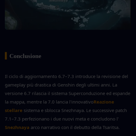
▍
Conclusione
Il ciclo di aggiornamento 6.7–7.3 introduce la revisione del 
gameplay più drastica di Genshin degli ultimi anni. La 
versione 6.7 rilascia il sistema Superconduzione ed espande 
la mappa, mentre la 7.0 lancia l'innovativo
Reazione 
stellare
 sistema e sblocca Snezhnaya. Le successive patch 
7.1–7.3 perfezionano i due nuovi meta e concludono l'
Snezhnaya
 arco narrativo con il debutto della Tsaritsa.