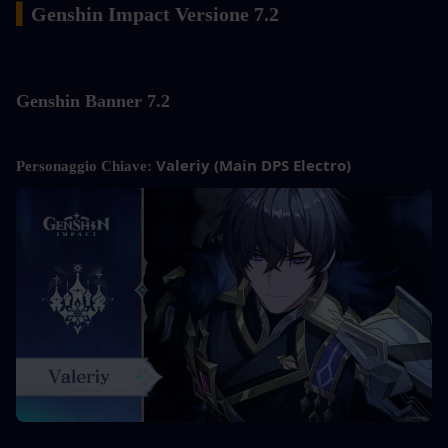
▍
Genshin Impact Versione 7.2
Genshin
 Banner 7.2
Valeriy (Main DPS Electro)
Personaggio Chiave: 