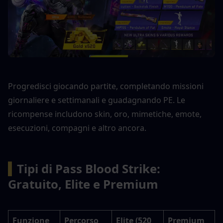
Progredisci giocando partite, completando missioni 
giornaliere e settimanali e guadagnando PE. Le 
ricompense includono skin, oro, mimetiche, emote, 
esecuzioni, compagni e altro ancora.
▍
Tipi di Pass Blood Strike: 
Gratuito, Elite e Premium
Funzione
Percorso 
Elite (520 
Premium 