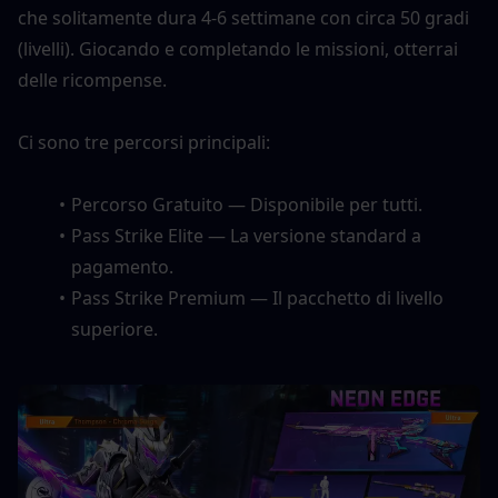
che solitamente dura 4-6 settimane con circa 50 gradi 
(livelli). Giocando e completando le missioni, otterrai 
delle ricompense.
Ci sono tre percorsi principali:
Percorso Gratuito — Disponibile per tutti.
Pass Strike Elite — La versione standard a 
pagamento.
Pass Strike Premium — Il pacchetto di livello 
superiore.