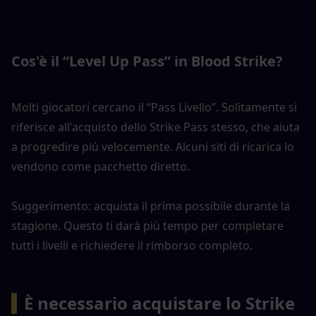
Cos'è il “Level Up Pass” in Blood Strike?
Molti giocatori cercano il “Pass Livello”. Solitamente si 
riferisce all'acquisto dello Strike Pass stesso, che aiuta 
a progredire più velocemente. Alcuni siti di ricarica lo 
vendono come pacchetto diretto.
Suggerimento: acquista il prima possibile durante la 
stagione. Questo ti darà più tempo per completare 
tutti i livelli e richiedere il rimborso completo.
▍
È necessario acquistare lo Strike 