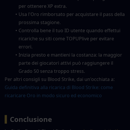
per ottenere XP extra.
Usa l'Oro rimborsato per acquistare il pass della 
prossima stagione.
Controlla bene il tuo ID utente quando effettui 
ricariche su siti come TOPUPlive per evitare 
errori.
Inizia presto e mantieni la costanza: la maggior 
parte dei giocatori attivi può raggiungere il 
Grado 50 senza troppo stress.
Per altri consigli su Blood Strike, dai un'occhiata a:
Guida definitiva alla ricarica di Blood Strike: come 
ricaricare Oro in modo sicuro ed economico
▍
Conclusione