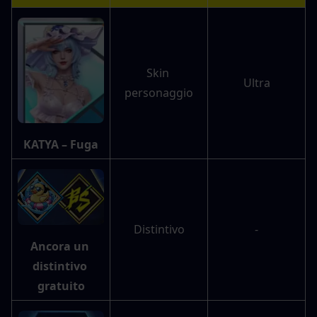
Skin 
Ultra
personaggio
KATYA – Fuga
Distintivo
-
Ancora un 
distintivo 
gratuito