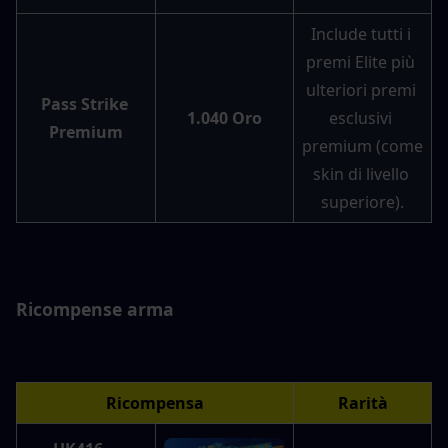
Include tutti i 
premi Elite più 
ulteriori premi 
Pass Strike 
1.040 Oro
esclusivi 
Premium
premium (come 
skin di livello 
superiore).
Ricompense arma
Ricompensa
Rarità