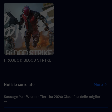
PROJECT: BLOOD STRIKE
Notizie correlate
More
Sausage Man Weapon Tier List 2026: Classifica delle migliori
armi