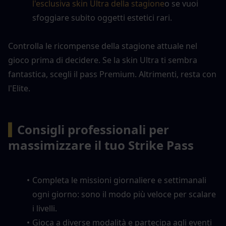
l'esclusiva skin Ultra della stagione
o se vuoi 
sfoggiare subito oggetti estetici rari.
Controlla le ricompense della stagione attuale nel 
gioco prima di decidere. Se la skin Ultra ti sembra 
fantastica, scegli il pass Premium. Altrimenti, resta con 
l'Elite.
▍
Consigli professionali per 
massimizzare il tuo Strike Pass
Completa le missioni giornaliere e settimanali 
ogni giorno: sono il modo più veloce per scalare 
i livelli.
Gioca a diverse modalità e partecipa agli eventi 