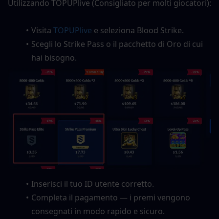
Utilizzando TOPUPlive (Consigliato per molti giocatori):
Visita 
TOPUPlive
 e seleziona Blood Strike.
Scegli lo Strike Pass o il pacchetto di Oro di cui 
hai bisogno.
Inserisci il tuo ID utente corretto.
Completa il pagamento — i premi vengono 
consegnati in modo rapido e sicuro.