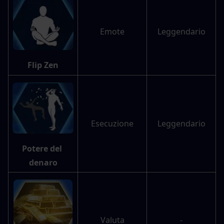
Emote
Leggendario
Flip Zen
Esecuzione
Leggendario
Potere del 
denaro
Valuta
-