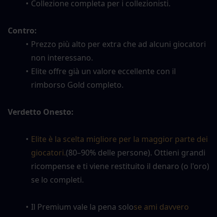
Collezione completa per i collezionisti.
Contro:
Prezzo più alto per extra che ad alcuni giocatori 
non interessano.
Elite offre già un valore eccellente con il 
rimborso Gold completo.
Verdetto Onesto:
Elite è la scelta migliore per la maggior parte dei 
giocatori.
(80–90% delle persone). Ottieni grandi 
ricompense e ti viene restituito il denaro (o l'oro) 
se lo completi.
Il Premium vale la pena solo
se ami davvero 