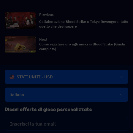
Previous
Collaborazione Blood Strike x Tokyo Revengers: tutto
quello che devi sapere
Next
Come regalare oro agli amici in Blood Strike (Guida
completa)
STATI UNITI - USD
italiano
Ricevi offerte di gioco personalizzate