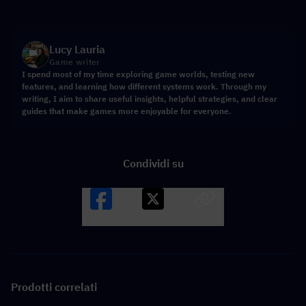
Lucy Lauria
Game writer
I spend most of my time exploring game worlds, testing new
features, and learning how different systems work. Through my
writing, I aim to share useful insights, helpful strategies, and clear
guides that make games more enjoyable for everyone.
Condividi su
Facebook
X
LINK
Prodotti correlati