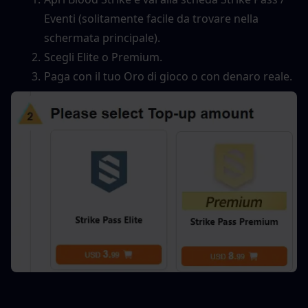
Eventi (solitamente facile da trovare nella 
schermata principale).
Scegli Elite o Premium.
Paga con il tuo Oro di gioco o con denaro reale.