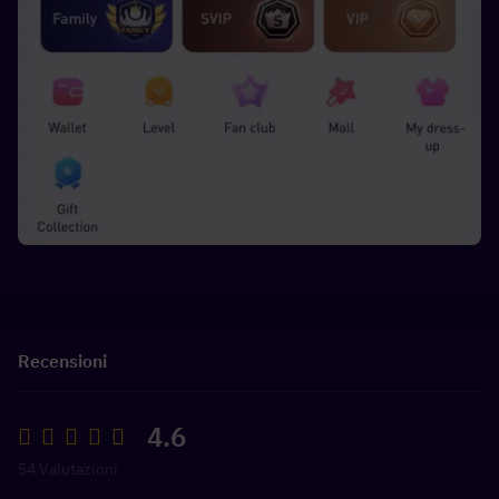
Recensioni
4.6
54 Valutazioni