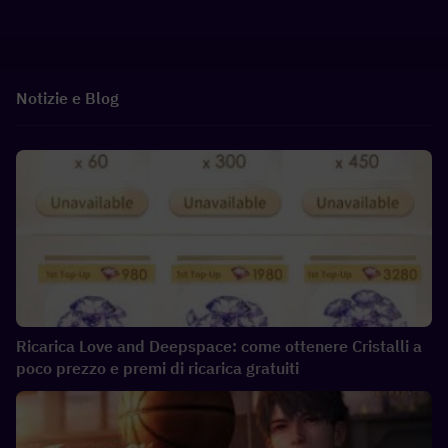
Notizie e Blog
Ricarica Love and Deepspace: come ottenere Cristalli a
poco prezzo e premi di ricarica gratuiti