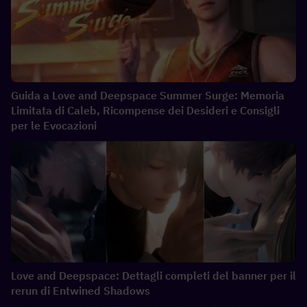
Guida a Love and Deepspace Summer Surge: Memoria
Limitata di Caleb, Ricompense dei Desideri e Consigli
per le Evocazioni
Love and Deepspace: Dettagli completi del banner per il
rerun di Entwined Shadows