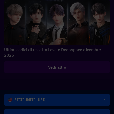
Ultimi codici di riscatto Love e Deepspace dicembre
2025
Vedi altro
STATI UNITI - USD