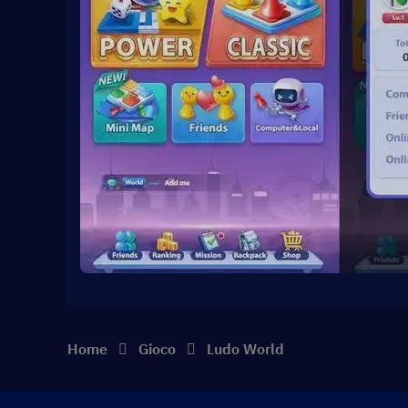
Home
Gioco
Ludo World