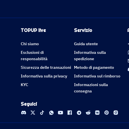
TOPUP live
Servizio
Chi siamo
Guida utente
Esclusioni di
Informativa sulla
responsabilità
spedizione
Sicurezza delle transazioni
Metodo di pagamento
Informativa sulla privacy
Informativa sul rimborso
KYC
Informazioni sulla
consegna
Seguici