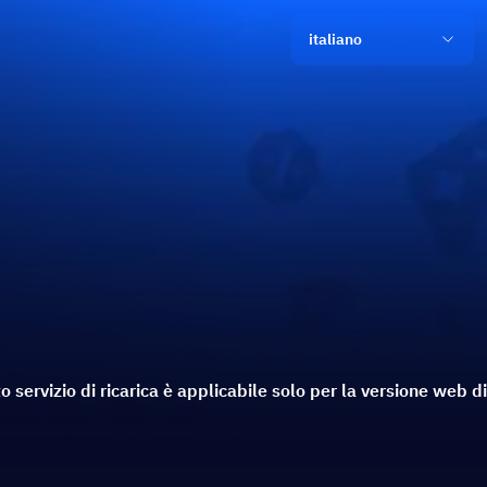
italiano
 servizio di ricarica è applicabile solo per la versione web 