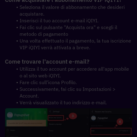
Seleziona il valore di abbonamento che desideri 
acquistare.
Inserisci il tuo account e-mail iQIYI.
Fai clic sul pulsante "Acquista ora" e scegli il 
metodo di pagamento
Una volta effettuato il pagamento, la tua iscrizione 
VIP iQIYI verrà attivata a breve.
Come trovare l'account e-mail?
Utilizza il tuo account per accedere all'app mobile 
o al sito web iQIYI.
Fare clic sull'icona Profilo.
Successivamente, fai clic su Impostazioni > 
Account.
Verrà visualizzato il tuo indirizzo e-mail.