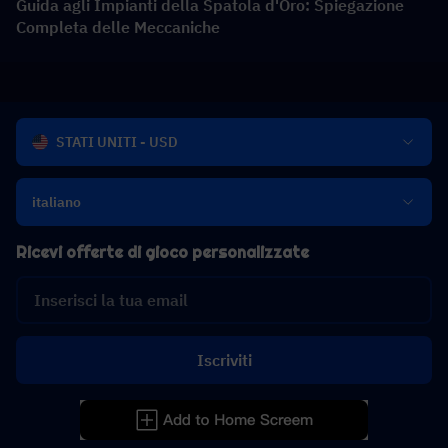
Guida agli Impianti della Spatola d'Oro: Spiegazione
Completa delle Meccaniche
STATI UNITI - USD
italiano
Ricevi offerte di gioco personalizzate
Iscriviti