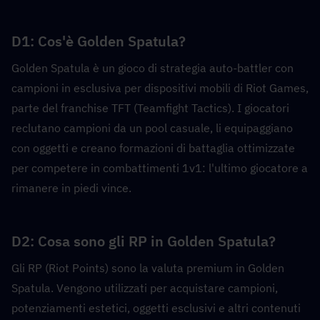
D1: Cos'è Golden Spatula?  
Golden Spatula è un gioco di strategia auto-battler con 
campioni in esclusiva per dispositivi mobili di Riot Games, 
parte del franchise TFT (Teamfight Tactics). I giocatori 
reclutano campioni da un pool casuale, li equipaggiano 
con oggetti e creano formazioni di battaglia ottimizzate 
per competere in combattimenti 1v1: l'ultimo giocatore a 
rimanere in piedi vince.
D2: Cosa sono gli RP in Golden Spatula?  
Gli RP (Riot Points) sono la valuta premium in Golden 
Spatula. Vengono utilizzati per acquistare campioni, 
potenziamenti estetici, oggetti esclusivi e altri contenuti 