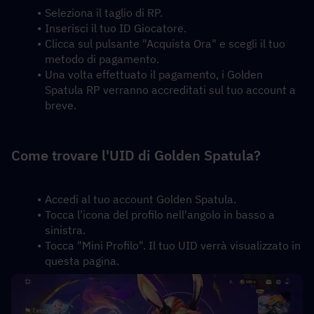
Seleziona il taglio di RP.
Inserisci il tuo ID Giocatore.
Clicca sul pulsante "Acquista Ora" e scegli il tuo 
metodo di pagamento.
Una volta effettuato il pagamento, i Golden 
Spatula RP verranno accreditati sul tuo account a 
breve.
Come trovare l'UID di Golden Spatula?
Accedi al tuo account Golden Spatula.
Tocca l'icona del profilo nell'angolo in basso a 
sinistra.
Tocca "Mini Profilo". Il tuo UID verrà visualizzato in 
questa pagina.