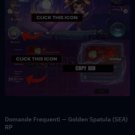
Domande Frequenti — Golden Spatula (SEA) 
RP