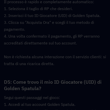
Il processo è rapido e completamente automatico:
1. Seleziona il taglio di RP che desideri.
2. Inserisci il tuo ID Giocatore (UID) di Golden Spatula.
3. Clicca su "Acquista Ora" e scegli il tuo metodo di 
pagamento.
4. Una volta confermato il pagamento, gli RP verranno 
accreditati direttamente sul tuo account.
Non è richiesta alcuna interazione con il servizio clienti: si 
tratta di una ricarica diretta.
D5: Come trovo il mio ID Giocatore (UID) di 
Golden Spatula?  
Segui questi passaggi nel gioco:
1. Accedi al tuo account Golden Spatula.