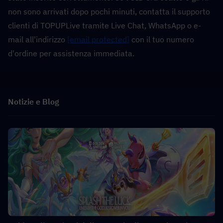
non sono arrivati dopo pochi minuti, contatta il supporto 
clienti di TOPUPLive tramite Live Chat, WhatsApp o e-
mail all'indirizzo 
[email protected]
 con il tuo numero 
d'ordine per assistenza immediata.
Notizie e Blog