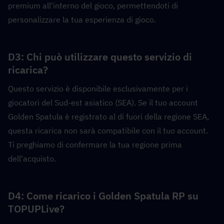
premium all'interno del gioco, permettendoti di 
personalizzare la tua esperienza di gioco.
D3: Chi può utilizzare questo servizio di 
ricarica?  
Questo servizio è disponibile esclusivamente per i 
giocatori del Sud-est asiatico (SEA). Se il tuo account 
Golden Spatula è registrato al di fuori della regione SEA, 
questa ricarica non sarà compatibile con il tuo account. 
Ti preghiamo di confermare la tua regione prima 
dell'acquisto.
D4: Come ricarico i Golden Spatula RP su 
TOPUPLive?  