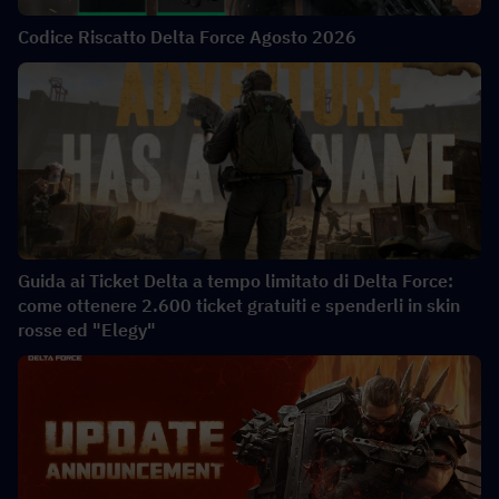
Codice Riscatto Delta Force Agosto 2026
Guida ai Ticket Delta a tempo limitato di Delta Force:
come ottenere 2.600 ticket gratuiti e spenderli in skin
rosse ed "Elegy"