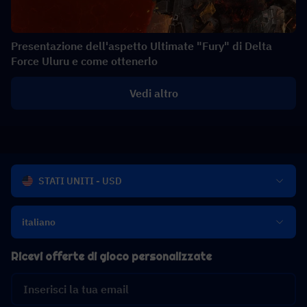
Presentazione dell'aspetto Ultimate "Fury" di Delta
Force Uluru e come ottenerlo
Vedi altro
STATI UNITI - USD
italiano
Ricevi offerte di gioco personalizzate