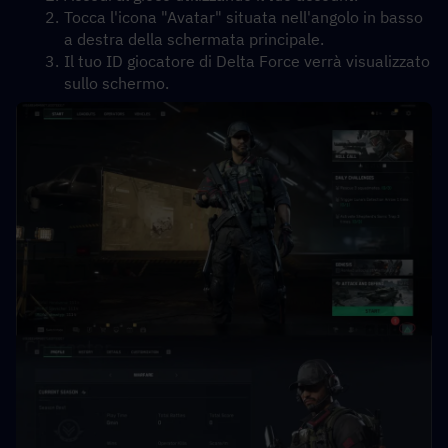
Tocca l'icona "Avatar" situata nell'angolo in basso 
a destra della schermata principale.
Il tuo ID giocatore di Delta Force verrà visualizzato 
sullo schermo.