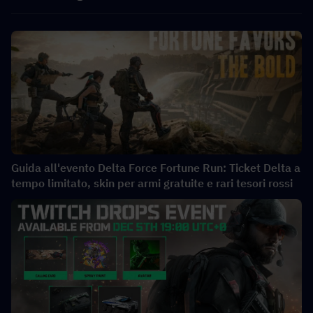
Guida all'evento Delta Force Fortune Run: Ticket Delta a
tempo limitato, skin per armi gratuite e rari tesori rossi