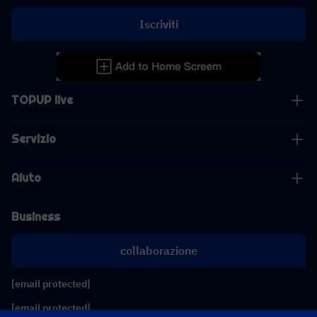
Iscriviti
TOPUP live
Servizio
Aiuto
Business
collaborazione
[email protected]
[email protected]