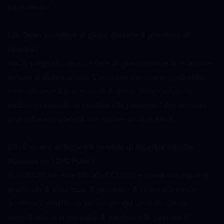
pagamento.
D8: Devo accedere al gioco durante il processo di 
ricarica?  
No. Si prega di non accedere al gioco mentre la ricarica è 
in fase di elaborazione. L'accesso simultaneo potrebbe 
interrompere il processo di ricarica. Si raccomanda 
inoltre vivamente di cambiare la password dell'account 
una volta completata con successo la ricarica.
D9: È sicuro utilizzare il servizio di Ricarica tramite 
Accesso su TOPUPLive?  
Sì. TOPUPLive è certificato PCI DSS e opera con rigorosi 
protocolli di sicurezza. Il processo di ricarica tramite 
accesso è gestito da personale del servizio clienti 
addestrato, e si consiglia di cambiare la password 