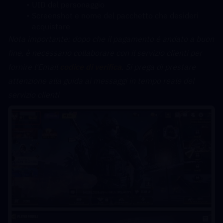
UID del personaggio
Screenshot e nome del pacchetto che desideri 
acquistare
﻿Nota importante: dopo che il pagamento è andato a buon 
fine, è necessario collaborare con il servizio clienti per 
fornire l'Email 
codice di verifica
. Si prega di prestare 
attenzione alla guida ai messaggi in tempo reale del 
servizio clienti