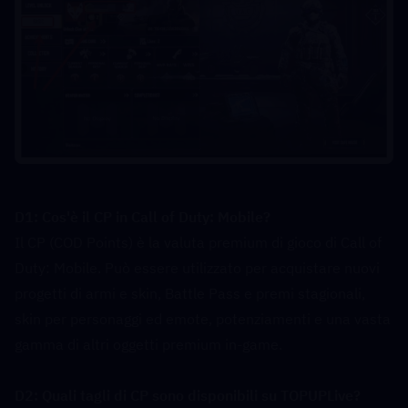
D1: Cos'è il CP in Call of Duty: Mobile?  
Il CP (COD Points) è la valuta premium di gioco di Call of 
Duty: Mobile. Può essere utilizzato per acquistare nuovi 
progetti di armi e skin, Battle Pass e premi stagionali, 
skin per personaggi ed emote, potenziamenti e una vasta 
gamma di altri oggetti premium in-game.
D2: Quali tagli di CP sono disponibili su TOPUPLive?  