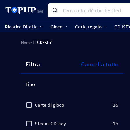
Ricarica Diretta
Gioco
Carte regalo
CD-KE
CD-KEY
Home
Filtra
Cancella tutto
Tipo
Carte di gioco
16
Steam-CD-key
15