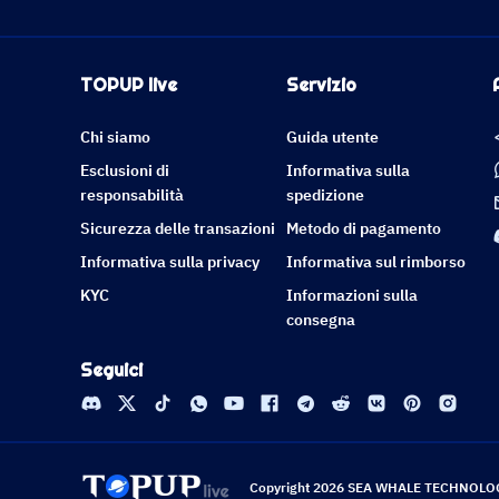
TOPUP live
Servizio
Chi siamo
Guida utente
Esclusioni di
Informativa sulla
responsabilità
spedizione
Sicurezza delle transazioni
Metodo di pagamento
Informativa sulla privacy
Informativa sul rimborso
KYC
Informazioni sulla
consegna
Seguici
Copyright 2026 SEA WHALE TECHNOLOGY