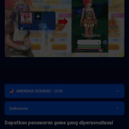
AMERIKA SERIKAT - USD
Indonesia
Dapatkan penawaran game yang dipersonalisasi