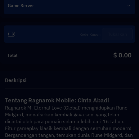
Game Server
Tukarkan
$ 0.00
Total
Deskripsi
Tentang Ragnarok Mobile: Cinta Abadi
Ragnarok M: Eternal Love (Global) menghidupkan Rune 
Midgard, menafsirkan kembali gaya seni yang telah 
dicintai oleh para pemain selama lebih dari 16 tahun. 
Fitur gameplay klasik kembali dengan sentuhan modern! 
Bergandengan tangan, temukan dunia Rune Midgard, dan 