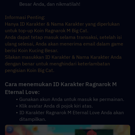
Besar Anda, dan nikmatilah!
Informasi Penting:
Hanya ID Karakter & Nama Karakter yang diperlukan 
untuk top-up Koin Ragnarok M Big Cat.
Anda dapat tetap masuk selama transaksi, setelah isi 
ulang selesai, Anda akan menerima email dalam game 
berisi Koin Kucing Besar.
Silakan masukkan ID Karakter & Nama Karakter Anda 
dengan benar untuk menghindari keterlambatan 
pengisian Koin Big Cat.
Cara menemukan ID Karakter Ragnarok M 
Eternal Love:
Gunakan akun Anda untuk masuk ke permainan.
Klik avatar Anda di pojok kiri atas.
ID Karakter Ragnarok M Eternal Love Anda akan 
ditampilkan.