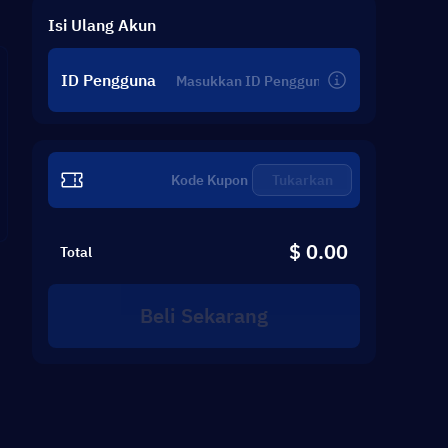
Isi Ulang Akun
ID Pengguna
Tukarkan
$ 0.00
Total
Beli Sekarang