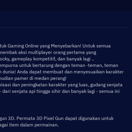
ntuk Gaming Online yang Menyebarkan! Untuk semua 
nembak aksi multiplayer orang pertama yang 
ky, gameplay kompetitif, dan banyak lagi ..
empurna untuk bertarung dengan teman -teman, teman 
ruh dunia! Anda dapat membuat dan menyesuaikan karakter 
udian pamer di medan perang!
asi dan peningkatan karakter yang luas, gudang senjata 
 dari senjata api hingga sihir dan banyak lagi - semua ini 
un 3D. Permata 3D Pixel Gun dapat digunakan untuk 
agai item dalam permainan. 