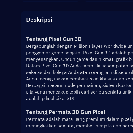
Deskripsi
Tentang Pixel Gun 3D
Bergabunglah dengan Million Player Worldwide u
penggemar game senjata: Pixel Gun 3D adalah pe
menyenangkan. Unduh game dan nikmati grafik bloc
Dalam Pixel Gun 3D Anda memiliki kesempatan s
sekelas dan kolega Anda atau orang lain di selu
Anda menggunakan pembuat skin khusus dan kem
Berbagai macam mode permainan, sistem kustomis
gila yang mencakup lebih dari seribu senjata unik -
adalah piksel pixel 3D!
Tentang Permata 3D Gun Pixel
Permata adalah mata uang premium dalam pixel g
meningkatkan senjata, membeli senjata dan berb