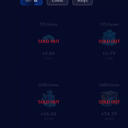
Gems
Coins
Keys
175 Gems
375 Gems
SOLD OUT
SOLD OUT
4.84
5.79
$
$
5.26
9.99
3500 Gems
5000 Gems
SOLD OUT
SOLD OUT
56.58
74.79
$
$
74.99
99.99