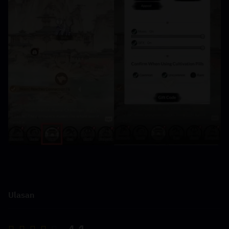
Ulasan