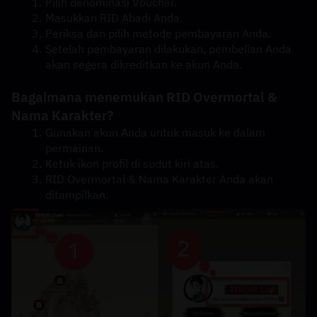
Pilih denominasi Voucher.
Masukkan RID Abadi Anda.
Periksa dan pilih metode pembayaran Anda.
Setelah pembayaran dilakukan, pembelian Anda 
akan segera dikreditkan ke akun Anda.
Bagaimana menemukan RID Overmortal & 
Nama Karakter?
Gunakan akun Anda untuk masuk ke dalam 
permainan.
Ketuk ikon profil di sudut kiri atas.
RID Overmortal & Nama Karakter Anda akan 
ditampilkan.