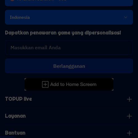
Indonesia
Dapatkan penawaran game yang dipersonalisasi
Berlangganan
TOPUP live
Layanan
Bantuan