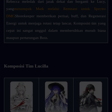
Rebecca meledak dari jarak dekat dan berganti ke Lucy, 
yang
menumpuk Mark melalui Remnant untuk Spectro 
DMG
Shorekeeper memberikan perisai, buff, dan Regenerasi 
Energi untuk menjaga rotasi tetap lancar. Komposisi tim yang 
cepat ini sangat unggul dalam membersihkan musuh biasa 
maupun pertarungan Boss.
Komposisi Tim Lucilla