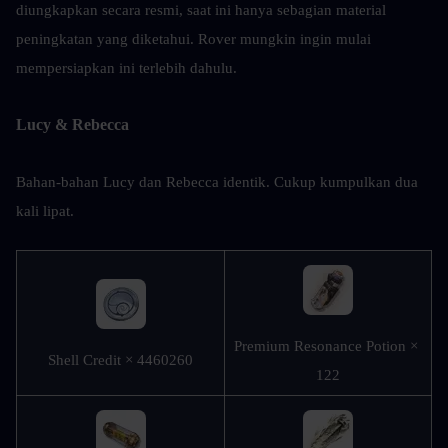
diungkapkan secara resmi, saat ini hanya sebagian material 
peningkatan yang diketahui. Rover mungkin ingin mulai 
mempersiapkan ini terlebih dahulu.
Lucy & Rebecca
Bahan-bahan Lucy dan Rebecca identik. Cukup kumpulkan dua 
kali lipat.
Premium Resonance Potion × 
Shell Credit × 4460260
122