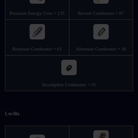
Premium Energy Core × 135
Reverb Combustor × 87
Remnant Combustor × 61
Aftertune Combustor × 36
Incomplete Combustor × 31
Lucilla