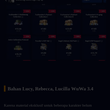
▍
Bahan Lucy, Rebecca, Lucilla WuWa 3.4
Karena material eksklusif untuk beberapa karakter belum 