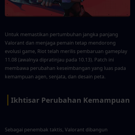
Untuk memastikan pertumbuhan jangka panjang 
Valorant dan menjaga pemain tetap mendorong 
evolusi game, Riot telah merilis pembaruan gameplay 
11.08 (awalnya dipratinjau pada 10.13). Patch ini 
membawa perubahan keseimbangan yang luas pada 
kemampuan agen, senjata, dan desain peta.
|
Ikhtisar Perubahan Kemampuan
Sebagai penembak taktis, Valorant dibangun 