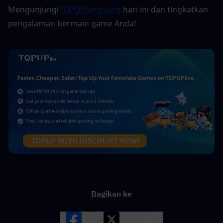
Mengunjungi
TOPUPlangsung
 hari ini dan tingkatkan 
pengalaman bermain game Anda!
Bagikan ke