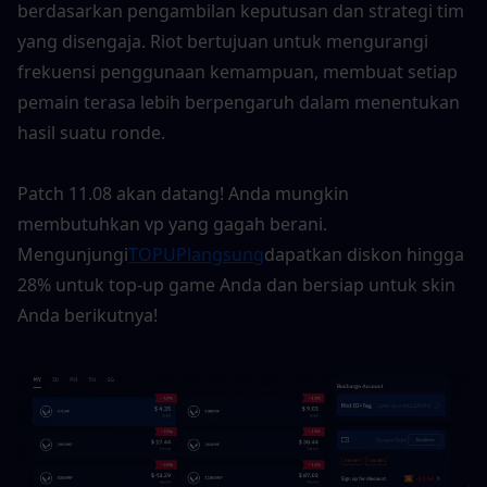
berdasarkan pengambilan keputusan dan strategi tim 
yang disengaja. Riot bertujuan untuk mengurangi 
frekuensi penggunaan kemampuan, membuat setiap 
pemain terasa lebih berpengaruh dalam menentukan 
hasil suatu ronde.
Patch 11.08 akan datang! Anda mungkin 
membutuhkan vp yang gagah berani. 
Mengunjungi
TOPUPlangsung
dapatkan diskon hingga 
28% untuk top-up game Anda dan bersiap untuk skin 
Anda berikutnya!