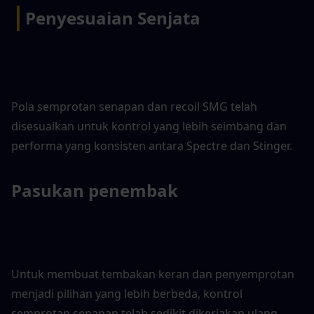
|
Penyesuaian Senjata
Pola semprotan senapan dan recoil SMG telah 
disesuaikan untuk kontrol yang lebih seimbang dan 
performa yang konsisten antara Spectre dan Stinger.
Pasukan penembak
Untuk membuat tembakan keran dan penyemprotan 
menjadi pilihan yang lebih berbeda, kontrol 
semprotan senapan telah sedikit dikerjakan ulang.