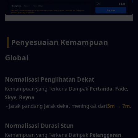
|
Penyesuaian Kemampuan 
Global
Normalisasi Penglihatan Dekat
Kemampuan yang Terkena Dampak:
Pertanda, Fade, 
Skye, Reyna
- Jarak pandang jarak dekat meningkat dari
5m → 7m.
Normalisasi Durasi Stun
Kemampuan yang Terkena Dampak:
Pelanggaran, 