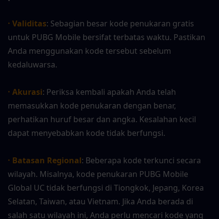
· Validitas
: Sebagian besar kode penukaran gratis 
untuk PUBG Mobile bersifat terbatas waktu. Pastikan 
Anda menggunakan kode tersebut sebelum 
kedaluwarsa.
· Akurasi
: Periksa kembali apakah Anda telah 
memasukkan kode penukaran dengan benar, 
perhatikan huruf besar dan angka. Kesalahan kecil 
dapat menyebabkan kode tidak berfungsi.
· Batasan Regional
: Beberapa kode terkunci secara 
wilayah. Misalnya, kode penukaran PUBG Mobile 
Global UC tidak berfungsi di Tiongkok, Jepang, Korea 
Selatan, Taiwan, atau Vietnam. Jika Anda berada di 
salah satu wilayah ini, Anda perlu mencari kode yang 