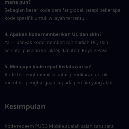
mana pun?
Sebagian besar kode bersifat global, tetapi beberapa 
kode spesifik untuk wilayah tertentu.
4. Apakah kode memberikan UC dan skin?
Ya — banyak kode memberikan hadiah UC, skin 
senjata, pakaian karakter, dan item Royale Pass.
5. Mengapa kode cepat kedaluwarsa?
Kode tersebut memiliki batas penukaran untuk 
memberi penghargaan kepada pemain yang aktif.
Kesimpulan
Kode redeem PUBG Mobile adalah salah satu cara 