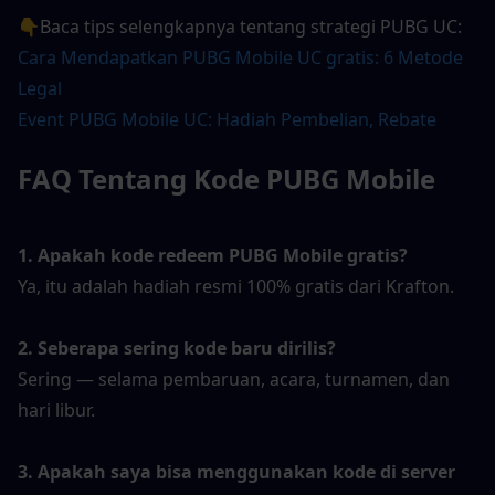
👇Baca tips selengkapnya tentang strategi PUBG UC:
Cara Mendapatkan PUBG Mobile UC gratis: 6 Metode 
Legal
Event PUBG Mobile UC: Hadiah Pembelian, Rebate 
FAQ Tentang Kode PUBG Mobile
1. Apakah kode redeem PUBG Mobile gratis?
Ya, itu adalah hadiah resmi 100% gratis dari Krafton.
2. Seberapa sering kode baru dirilis?
Sering — selama pembaruan, acara, turnamen, dan 
hari libur.
3. Apakah saya bisa menggunakan kode di server 