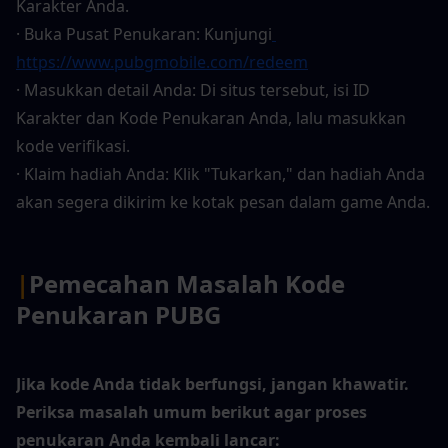
Karakter Anda.
· Buka Pusat Penukaran: Kunjungi
https://www.pubgmobile.com/redeem
· Masukkan detail Anda: Di situs tersebut, isi ID 
Karakter dan Kode Penukaran Anda, lalu masukkan 
kode verifikasi.
· Klaim hadiah Anda: Klik "Tukarkan," dan hadiah Anda 
akan segera dikirim ke kotak pesan dalam game Anda.
|
Pemecahan Masalah Kode 
Penukaran PUBG
Jika kode Anda tidak berfungsi, jangan khawatir. 
Periksa masalah umum berikut agar proses 
penukaran Anda kembali lancar: