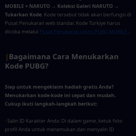
MOBILE × NARUTO → Koleksi Galeri NARUTO → 
Tukarkan Kode
. Kode tersebut tidak akan berfungsi di 
Pusat Penukaran web standar. Kode Türkiye harus 
dicoba melalui 
Pusat Penukaran resmi PUBG MOBILE 
.
|
Bagaimana Cara Menukarkan 
Kode PUBG?
Siap untuk mengeklaim hadiah gratis Anda? 
Menukarkan kode-kode ini cepat dan mudah. 
Cukup ikuti langkah-langkah berikut:
· Salin ID Karakter Anda: Di dalam game, ketuk foto 
profil Anda untuk menemukan dan menyalin ID 