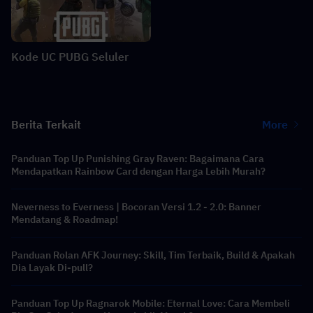
Kode UC PUBG Seluler
Berita Terkait
More
Panduan Top Up Punishing Gray Raven: Bagaimana Cara
Mendapatkan Rainbow Card dengan Harga Lebih Murah?
Neverness to Everness | Bocoran Versi 1.2 - 2.0: Banner
Mendatang & Roadmap!
Panduan Rolan AFK Journey: Skill, Tim Terbaik, Build & Apakah
Dia Layak Di-pull?
Panduan Top Up Ragnarok Mobile: Eternal Love: Cara Membeli