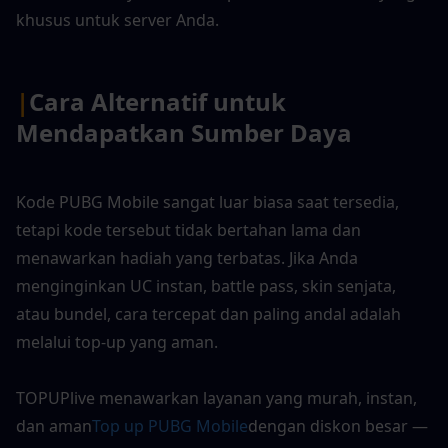
khusus untuk server Anda.
|
Cara Alternatif untuk 
Mendapatkan Sumber Daya
Kode PUBG Mobile sangat luar biasa saat tersedia, 
tetapi kode tersebut tidak bertahan lama dan 
menawarkan hadiah yang terbatas. Jika Anda 
menginginkan UC instan, battle pass, skin senjata, 
atau bundel, cara tercepat dan paling andal adalah 
melalui top-up yang aman.
TOPUPlive menawarkan layanan yang murah, instan, 
dan aman
Top up PUBG Mobile
dengan diskon besar — 