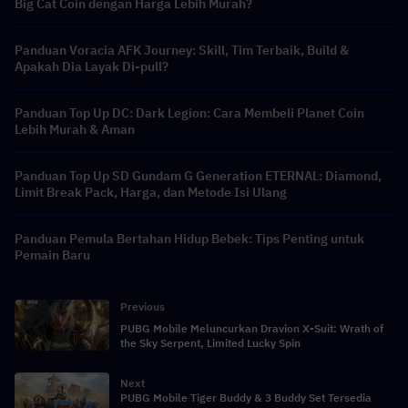
Big Cat Coin dengan Harga Lebih Murah?
Panduan Voracia AFK Journey: Skill, Tim Terbaik, Build &
Apakah Dia Layak Di-pull?
Panduan Top Up DC: Dark Legion: Cara Membeli Planet Coin
Lebih Murah & Aman
Panduan Top Up SD Gundam G Generation ETERNAL: Diamond,
Limit Break Pack, Harga, dan Metode Isi Ulang
Panduan Pemula Bertahan Hidup Bebek: Tips Penting untuk
Pemain Baru
Previous
PUBG Mobile Meluncurkan Dravion X-Suit: Wrath of
the Sky Serpent, Limited Lucky Spin
Next
PUBG Mobile Tiger Buddy & 3 Buddy Set Tersedia