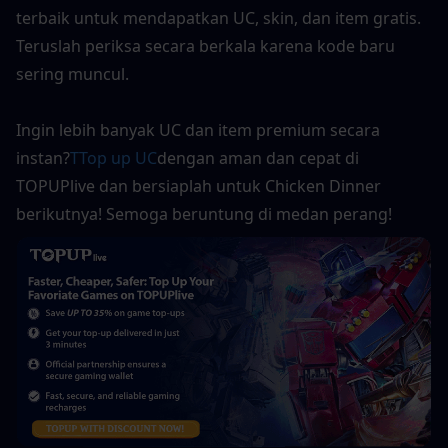
terbaik untuk mendapatkan UC, skin, dan item gratis. 
Teruslah periksa secara berkala karena kode baru 
sering muncul.
Ingin lebih banyak UC dan item premium secara 
instan?
T
Top up UC
dengan aman dan cepat di 
TOPUPlive dan bersiaplah untuk Chicken Dinner 
berikutnya! Semoga beruntung di medan perang!