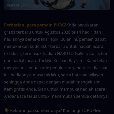
Perhatian, para pemain PUBG!
Kode penukaran 
gratis terbaru untuk Agustus 2026 telah hadir, dan 
hadiahnya benar-benar epik. Bulan ini, pemain dapat 
menukarkan kode aktif terbaru untuk hadiah acara 
eksklusif, termasuk hadiah NARUTO Gallery Collection 
dan hadiah acara Türkiye Kurban Bayramı. Kami telah 
menyusun semua kode penukaran yang tersedia saat 
ini, hadiahnya, masa berlaku, serta batasan wilayah 
sehingga Anda dapat dengan mudah mengeklaim 
item gratis Anda. Siap untuk membuka hadiah acara 
Anda? Baca terus untuk menemukan semua detailnya!
👇 Kekurangan sumber daya? Kunjungi TOPUPlive 