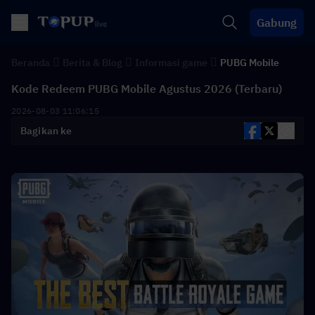
Gabung
Beranda
Berita & Blog
Informasi game
PUBG Mobile
Kode Redeem PUBG Mobile Agustus 2026 (Terbaru)
2026-08-03 11:06:15
Bagikan ke