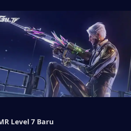
MR Level 7 Baru