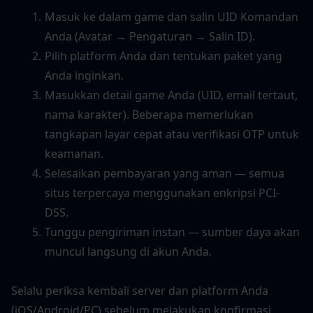
Masuk ke dalam game dan salin UID Komandan 
Anda (Avatar → Pengaturan → Salin ID).
Pilih platform Anda dan tentukan paket yang 
Anda inginkan.
Masukkan detail game Anda (UID, email tertaut, 
nama karakter). Beberapa memerlukan 
tangkapan layar cepat atau verifikasi OTP untuk 
keamanan.
Selesaikan pembayaran yang aman — semua 
situs terpercaya menggunakan enkripsi PCI-
DSS.
Tunggu pengiriman instan — sumber daya akan 
muncul langsung di akun Anda.
Selalu periksa kembali server dan platform Anda 
(iOS/Android/PC) sebelum melakukan konfirmasi. 