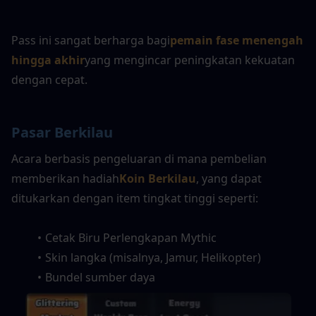
Pass ini sangat berharga bagi
pemain fase menengah 
hingga akhir
yang mengincar peningkatan kekuatan 
dengan cepat.
Pasar Berkilau
Acara berbasis pengeluaran di mana pembelian 
memberikan hadiah
Koin Berkilau
, yang dapat 
ditukarkan dengan item tingkat tinggi seperti:
Cetak Biru Perlengkapan Mythic
Skin langka (misalnya, Jamur, Helikopter)
Bundel sumber daya