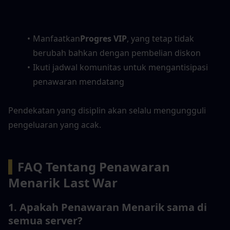
Manfaatkan
Progres VIP
, yang tetap tidak 
berubah bahkan dengan pembelian diskon
Ikuti jadwal komunitas untuk mengantisipasi 
penawaran mendatang
Pendekatan yang disiplin akan selalu mengungguli 
pengeluaran yang acak.
▍
FAQ Tentang Penawaran 
Menarik Last War
1. Apakah Penawaran Menarik sama di 
semua server?