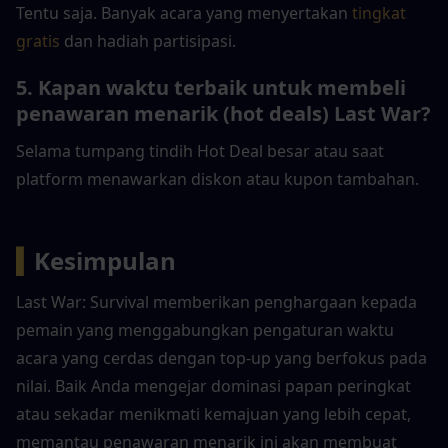
Tentu saja. Banyak acara yang menyertakan 
tingkat 
gratis
 dan hadiah partisipasi.
5. Kapan waktu terbaik untuk membeli 
penawaran menarik (hot deals) Last War?
Selama tumpang tindih Hot Deal besar atau saat 
platform menawarkan diskon atau kupon tambahan.
▍
Kesimpulan
Last War: Survival memberikan penghargaan kepada 
pemain yang menggabungkan pengaturan waktu 
acara yang cerdas dengan top-up yang berfokus pada 
nilai. Baik Anda mengejar dominasi papan peringkat 
atau sekadar menikmati kemajuan yang lebih cepat, 
memantau penawaran menarik ini akan membuat 