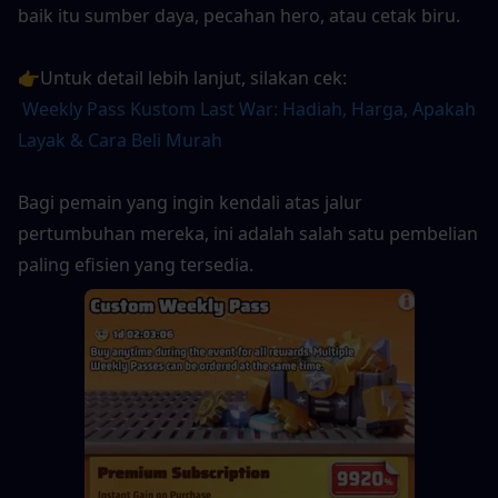
baik itu sumber daya, pecahan hero, atau cetak biru.
👉Untuk detail lebih lanjut, silakan cek:
Weekly Pass Kustom Last War: Hadiah, Harga, Apakah 
Layak & Cara Beli Murah
Bagi pemain yang ingin kendali atas jalur 
pertumbuhan mereka, ini adalah salah satu pembelian 
paling efisien yang tersedia.