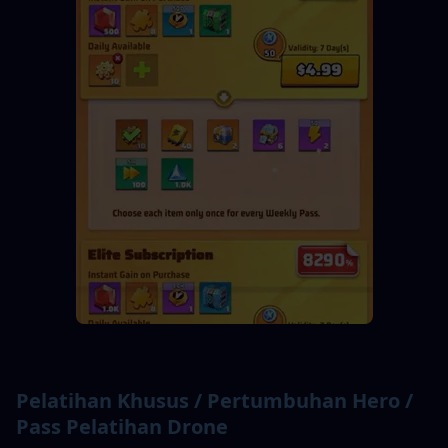
Pelatihan Khusus / Pertumbuhan Hero / 
Pass Pelatihan Drone