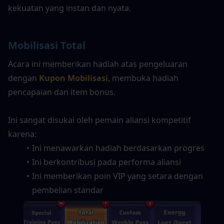
kekuatan yang instan dan nyata.
Mobilisasi Total
Acara ini memberikan hadiah atas pengeluaran 
dengan 
Kupon Mobilisasi
, membuka hadiah 
pencapaian dan item bonus.
Ini sangat disukai oleh pemain aliansi kompetitif 
karena:
Ini menawarkan hadiah berdasarkan progres
Ini berkontribusi pada performa aliansi
Ini memberikan poin VIP yang setara dengan 
pembelian standar