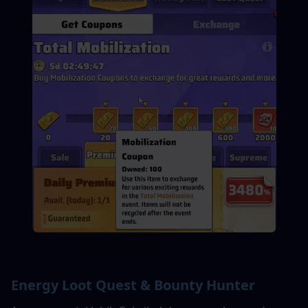
Energy Loot Quest & Bounty Hunter