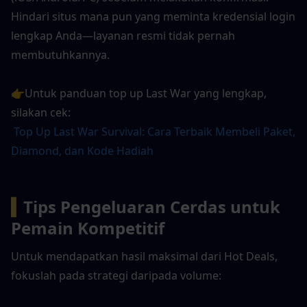
Hindari situs mana pun yang meminta kredensial login 
lengkap Anda—layanan resmi tidak pernah 
membutuhkannya.
👉Untuk panduan top up Last War yang lengkap, 
silakan cek:
Top Up Last War Survival: Cara Terbaik Membeli Paket, 
Diamond, dan Kode Hadiah
▍
Tips Pengeluaran Cerdas untuk 
Pemain Kompetitif
Untuk mendapatkan hasil maksimal dari Hot Deals, 
fokuslah pada strategi daripada volume: