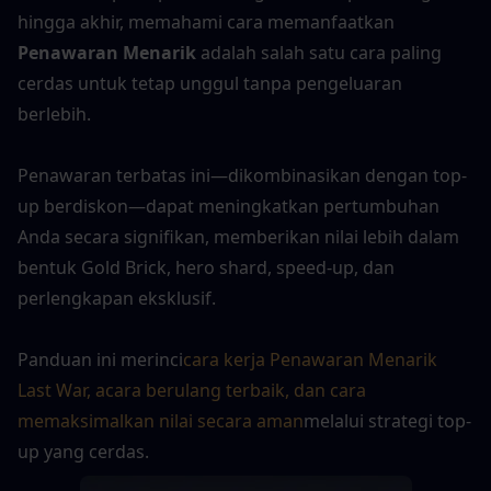
hingga akhir, memahami cara memanfaatkan 
Penawaran Menarik
 adalah salah satu cara paling 
cerdas untuk tetap unggul tanpa pengeluaran 
berlebih.
Penawaran terbatas ini—dikombinasikan dengan top-
up berdiskon—dapat meningkatkan pertumbuhan 
Anda secara signifikan, memberikan nilai lebih dalam 
bentuk Gold Brick, hero shard, speed-up, dan 
perlengkapan eksklusif.
Panduan ini merinci
cara kerja Penawaran Menarik 
Last War, acara berulang terbaik, dan cara 
memaksimalkan nilai secara aman
melalui strategi top-
up yang cerdas.