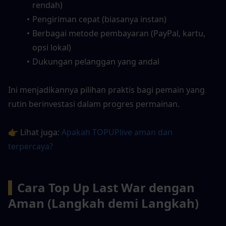
rendah)
Pengiriman cepat (biasanya instan)
Berbagai metode pembayaran (PayPal, kartu, 
opsi lokal)
Dukungan pelanggan yang andal
Ini menjadikannya pilihan praktis bagi pemain yang 
rutin berinvestasi dalam progres permainan.
👉 Lihat juga: 
Apakah TOPUPlive aman dan 
terpercaya?
▍
Cara Top Up Last War dengan 
Aman (Langkah demi Langkah)