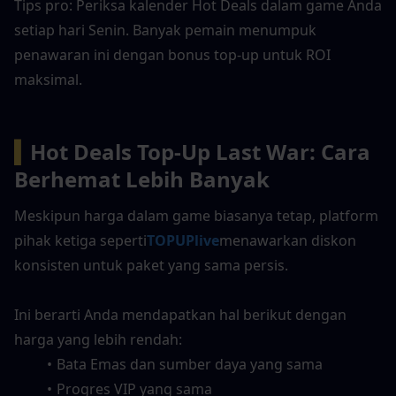
Tips pro: Periksa kalender Hot Deals dalam game Anda 
setiap hari Senin. Banyak pemain menumpuk 
penawaran ini dengan bonus top-up untuk ROI 
maksimal.
▍
Hot Deals Top-Up Last War: Cara 
Berhemat Lebih Banyak
Meskipun harga dalam game biasanya tetap, platform 
pihak ketiga seperti
TOPUPlive
menawarkan diskon 
konsisten untuk paket yang sama persis.
Ini berarti Anda mendapatkan hal berikut dengan 
harga yang lebih rendah:
Bata Emas dan sumber daya yang sama
Progres VIP yang sama