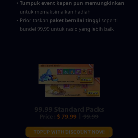
Tumpuk event kapan pun memungkinkan
untuk memaksimalkan hadiah
Prioritaskan 
paket bernilai tinggi
 seperti 
bundel 99,99 untuk rasio yang lebih baik