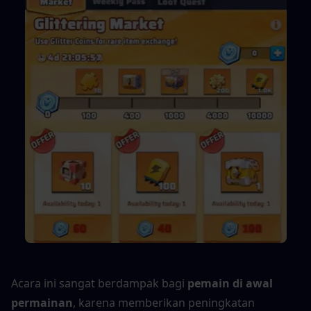
Acara ini sangat berdampak bagi 
pemain di awal 
permainan
, karena memberikan peningkatan 