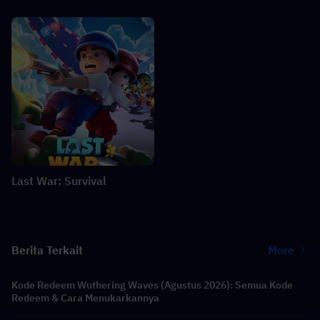
Last War: Survival
Berita Terkait
More
Kode Redeem Wuthering Waves (Agustus 2026): Semua Kode
Redeem & Cara Menukarkannya