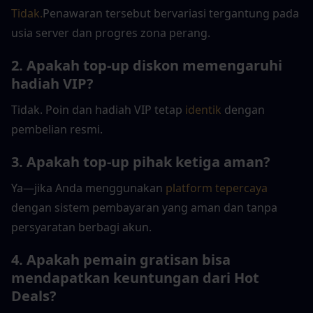
Tidak.
Penawaran tersebut bervariasi tergantung pada 
usia server dan progres zona perang.
2. Apakah top-up diskon memengaruhi 
hadiah VIP?
Tidak. Poin dan hadiah VIP tetap
 identik
 dengan 
pembelian resmi.
3. Apakah top-up pihak ketiga aman?
Ya—jika Anda menggunakan
 platform tepercaya
dengan sistem pembayaran yang aman dan tanpa 
persyaratan berbagi akun.
4. Apakah pemain gratisan bisa 
mendapatkan keuntungan dari Hot 
Deals?