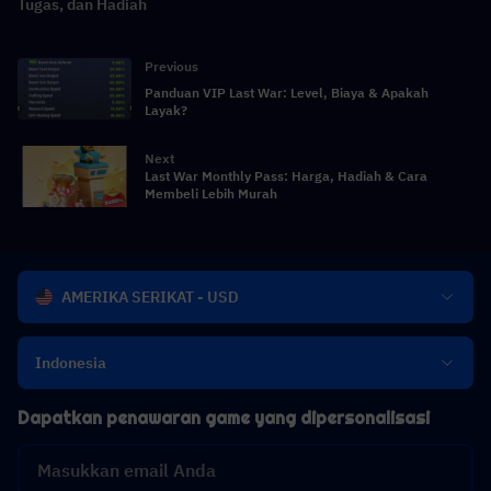
Tugas, dan Hadiah
Previous
Panduan VIP Last War: Level, Biaya & Apakah
Layak?
Next
Last War Monthly Pass: Harga, Hadiah & Cara
Membeli Lebih Murah
AMERIKA SERIKAT - USD
Indonesia
Dapatkan penawaran game yang dipersonalisasi