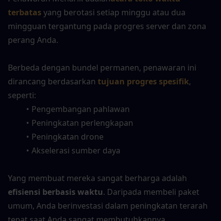
terbatas
 yang berotasi setiap minggu atau dua 
mingguan tergantung pada progres server dan zona 
perang Anda.
Berbeda dengan bundel permanen, penawaran ini 
dirancang berdasarkan 
tujuan progres spesifik
, 
seperti:
Pengembangan pahlawan
Peningkatan perlengkapan
Peningkatan drone
Akselerasi sumber daya
Yang membuat mereka sangat berharga adalah 
efisiensi berbasis waktu
. Daripada membeli paket 
umum, Anda berinvestasi dalam peningkatan terarah 
tepat saat Anda sangat membutuhkannya.