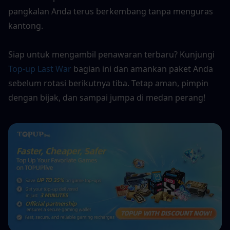
pangkalan Anda terus berkembang tanpa menguras 
kantong.
Siap untuk mengambil penawaran terbaru? Kunjungi 
Top-up Last War
 bagian ini dan amankan paket Anda 
sebelum rotasi berikutnya tiba. Tetap aman, pimpin 
dengan bijak, dan sampai jumpa di medan perang!