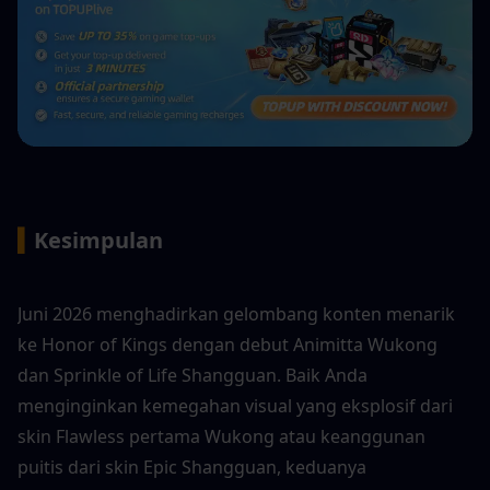
▍
Kesimpulan
Juni 2026 menghadirkan gelombang konten menarik 
ke Honor of Kings dengan debut Animitta Wukong 
dan Sprinkle of Life Shangguan. Baik Anda 
menginginkan kemegahan visual yang eksplosif dari 
skin Flawless pertama Wukong atau keanggunan 
puitis dari skin Epic Shangguan, keduanya 