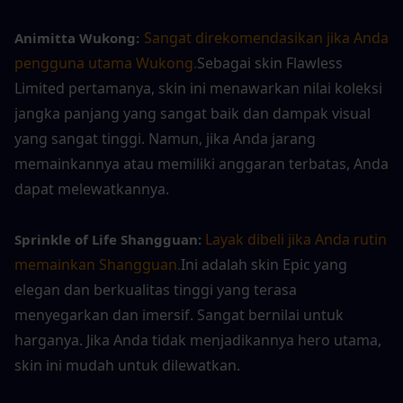
Sangat direkomendasikan jika Anda 
Animitta Wukong:
pengguna utama Wukong.
Sebagai skin Flawless 
Limited pertamanya, skin ini menawarkan nilai koleksi 
jangka panjang yang sangat baik dan dampak visual 
yang sangat tinggi. Namun, jika Anda jarang 
memainkannya atau memiliki anggaran terbatas, Anda 
dapat melewatkannya.
Layak dibeli jika Anda rutin 
Sprinkle of Life Shangguan: 
memainkan Shangguan.
Ini adalah skin Epic yang 
elegan dan berkualitas tinggi yang terasa 
menyegarkan dan imersif. Sangat bernilai untuk 
harganya. Jika Anda tidak menjadikannya hero utama, 
skin ini mudah untuk dilewatkan.