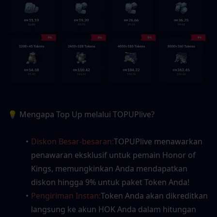
💡 Mengapa Top Up melalui TOPUPlive?
Diskon Besar-besaran:
TOPUPlive menawarkan 
penawaran eksklusif untuk pemain Honor of 
Kings, memungkinkan Anda mendapatkan 
diskon hingga 9% untuk paket Token Anda!
Pengiriman Instan:
Token Anda akan dikreditkan 
langsung ke akun HOK Anda dalam hitungan 