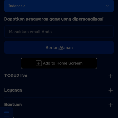
Indonesia
Dapatkan penawaran game yang dipersonalisasi
Berlangganan
TOPUP live
Layanan
Bantuan