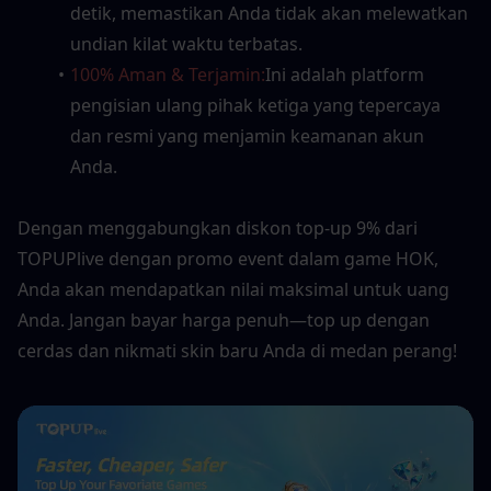
detik, memastikan Anda tidak akan melewatkan 
undian kilat waktu terbatas.
100% Aman & Terjamin:
Ini adalah platform 
pengisian ulang pihak ketiga yang tepercaya 
dan resmi yang menjamin keamanan akun 
Anda.
Dengan menggabungkan diskon top-up 9% dari 
TOPUPlive dengan promo event dalam game HOK, 
Anda akan mendapatkan nilai maksimal untuk uang 
Anda. Jangan bayar harga penuh—top up dengan 
cerdas dan nikmati skin baru Anda di medan perang!