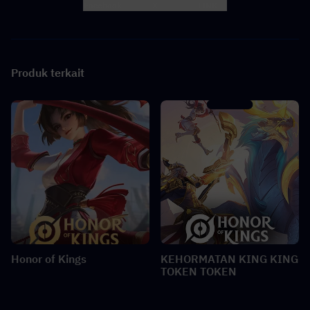
Facebook
X
LINK
Produk terkait
Honor of Kings
KEHORMATAN KING KING
TOKEN TOKEN