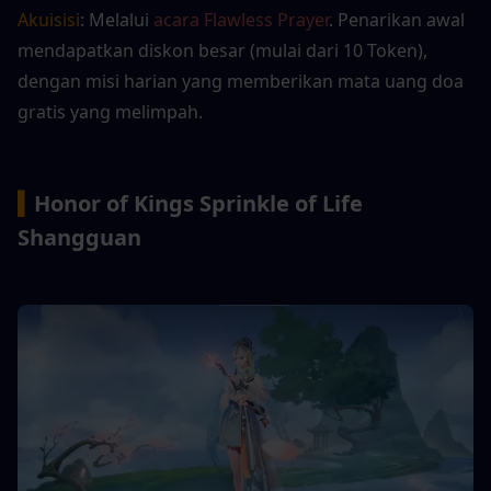
Akuisisi
: Melalui 
acara Flawless Prayer
. Penarikan awal 
mendapatkan diskon besar (mulai dari 10 Token), 
dengan misi harian yang memberikan mata uang doa 
gratis yang melimpah.
▍
Honor of Kings Sprinkle of Life 
Shangguan