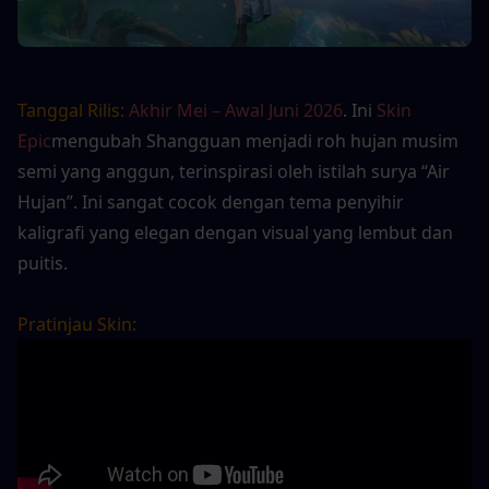
Tanggal Rilis:
Akhir Mei – Awal Juni 2026
. Ini 
Skin 
Epic
mengubah Shangguan menjadi roh hujan musim 
semi yang anggun, terinspirasi oleh istilah surya “Air 
Hujan”. Ini sangat cocok dengan tema penyihir 
kaligrafi yang elegan dengan visual yang lembut dan 
puitis.
Pratinjau Skin: