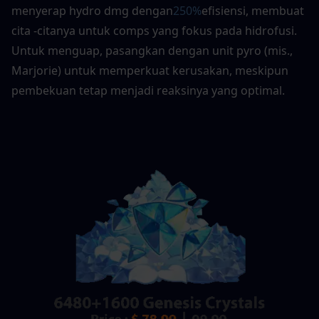
menyerap hydro dmg dengan
250%
efisiensi, membuat 
cita -citanya untuk comps yang fokus pada hidrofusi. 
Untuk menguap, pasangkan dengan unit pyro (mis., 
Marjorie) untuk memperkuat kerusakan, meskipun 
pembekuan tetap menjadi reaksinya yang optimal. 