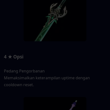
4 ★ Opsi
Pedang Pengorbanan
Memaksimalkan keterampilan uptime dengan 
cooldown reset.