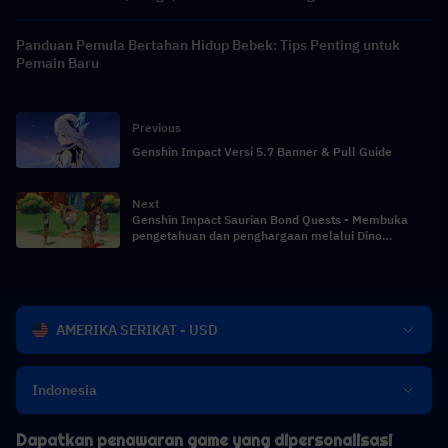
Panduan Pemula Bertahan Hidup Bebek: Tips Penting untuk
Pemain Baru
Previous
Genshin Impact Versi 5.7 Banner & Pull Guide
Next
Genshin Impact Saurian Bond Quests - Membuka
pengetahuan dan penghargaan melalui Dino
Companions
AMERIKA SERIKAT - USD
Indonesia
Dapatkan penawaran game yang dipersonalisasi