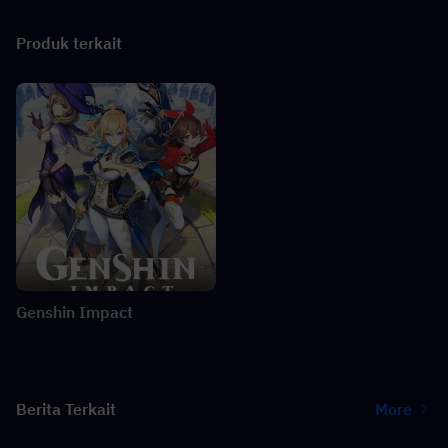
Produk terkait
Genshin Impact
Berita Terkait
More