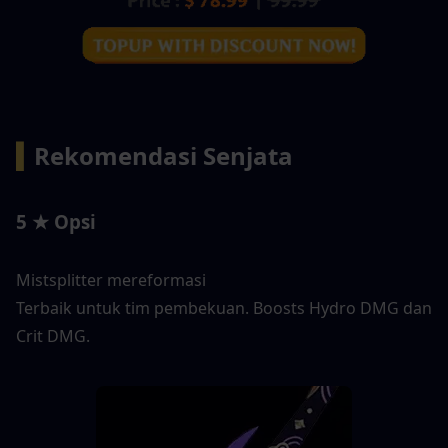
▍
Rekomendasi Senjata 
5 ★ Opsi
Mistsplitter mereformasi
Terbaik untuk tim pembekuan. Boosts Hydro DMG dan 
Crit DMG.