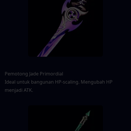
Pemotong Jade Primordial
Ideal untuk bangunan HP-scaling. Mengubah HP 
menjadi ATK.