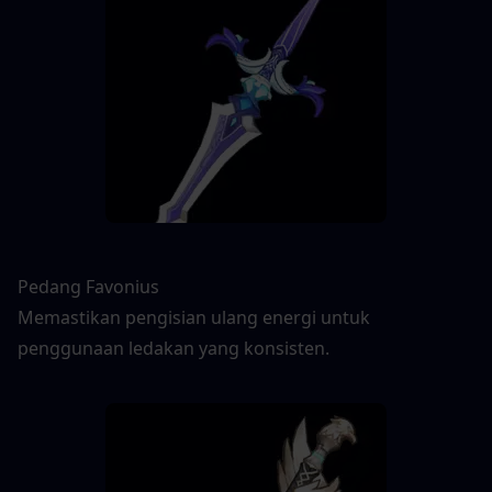
Pedang Favonius
Memastikan pengisian ulang energi untuk 
penggunaan ledakan yang konsisten.