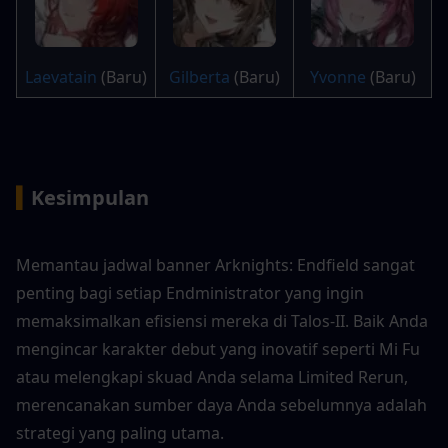
Laevatain
 (Baru)
Gilberta
 (Baru)
Yvonne
 (Baru)
▍
Kesimpulan
Memantau jadwal banner Arknights: Endfield sangat 
penting bagi setiap Endministrator yang ingin 
memaksimalkan efisiensi mereka di Talos-II. Baik Anda 
mengincar karakter debut yang inovatif seperti Mi Fu 
atau melengkapi skuad Anda selama Limited Rerun, 
merencanakan sumber daya Anda sebelumnya adalah 
strategi yang paling utama.