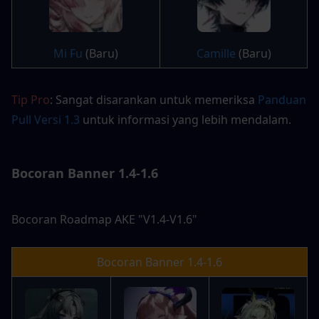
Mi Fu
 (Baru)
Camille
 (Baru)
Tip Pro
: Sangat disarankan untuk memeriksa 
Panduan 
Pull Versi 1.3
 untuk informasi yang lebih mendalam.
Bocoran Banner 1.4-1.6
Bocoran Roadmap AKE "V1.4-V1.6"
Bocoran Banner 1.4-1.6