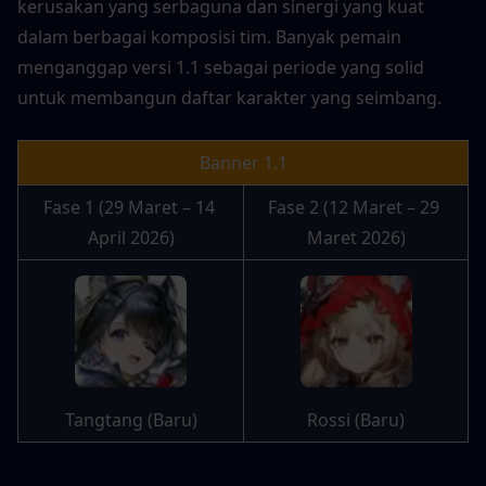
kerusakan yang serbaguna dan sinergi yang kuat 
dalam berbagai komposisi tim. Banyak pemain 
menganggap versi 1.1 sebagai periode yang solid 
untuk membangun daftar karakter yang seimbang.
Banner 1.1
Fase 1 (29 Maret – 14 
Fase 2 (12 Maret – 29 
April 2026)
Maret 2026)
Tangtang (Baru)
Rossi (Baru)