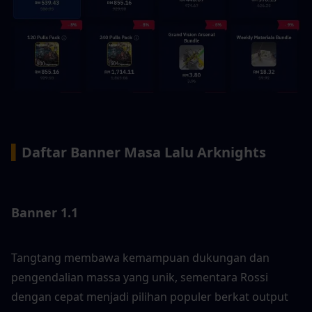
▍
Daftar Banner Masa Lalu Arknights
Banner 1.1
Tangtang membawa kemampuan dukungan dan 
pengendalian massa yang unik, sementara Rossi 
dengan cepat menjadi pilihan populer berkat output 