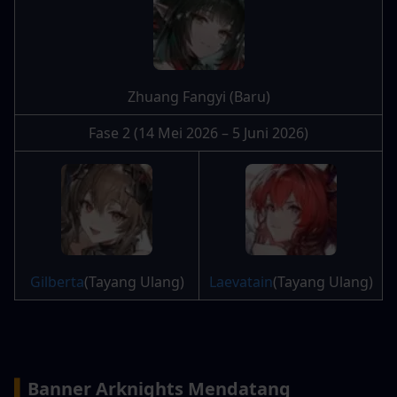
Zhuang Fangyi (Baru)
Fase 2 (14 Mei 2026 – 5 Juni 2026)
Gilberta
(Tayang Ulang)
Laevatain
(Tayang Ulang)
▍
Banner Arknights Mendatang