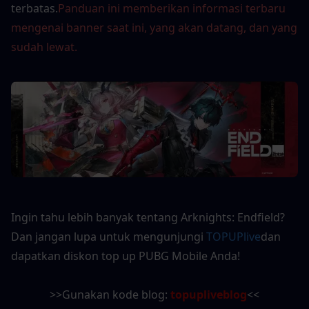
terbatas.
Panduan ini memberikan informasi terbaru 
mengenai banner saat ini, yang akan datang, dan yang 
sudah lewat.
Ingin tahu lebih banyak tentang Arknights: Endfield? 
Dan jangan lupa untuk mengunjungi 
TOPUPlive
dan 
dapatkan diskon top up PUBG Mobile Anda!
>>Gunakan kode blog: 
topupliveblog
<<