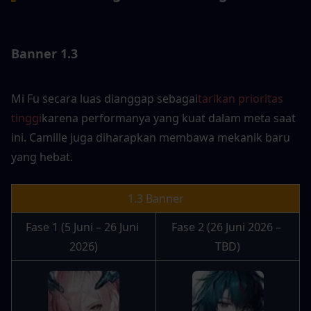
Banner 1.3
Mi Fu secara luas dianggap sebagai
tarikan prioritas 
tinggi
karena performanya yang kuat dalam meta saat 
ini. Camille juga diharapkan membawa mekanik baru 
yang hebat.
1.3 Banner
Fase 1 (5 Juni – 26 Juni 
Fase 2 (26 Juni 2026 – 
2026)
TBD)