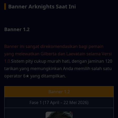
▍
Banner Arknights Saat Ini
Banner 1.2
Banner ini sangat direkomendasikan bagi pemain 
yang melewatkan Gilberta dan Laevatain selama Versi 
1.0.
Sistem pity cukup murah hati, dengan jaminan 120 
tarikan yang memungkinkan Anda memilih salah satu 
operator 6★ yang ditampilkan.
Banner 1.2
Fase 1 (17 April – 22 Mei 2026)