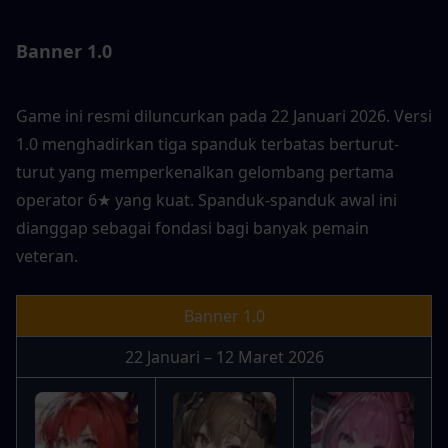
Banner 1.0
Game ini resmi diluncurkan pada 22 Januari 2026. Versi 
1.0 menghadirkan tiga spanduk terbatas berturut-
turut yang memperkenalkan gelombang pertama 
operator 6★ yang kuat. Spanduk-spanduk awal ini 
dianggap sebagai fondasi bagi banyak pemain 
veteran.
Banner 1.0
22 Januari – 12 Maret 2026