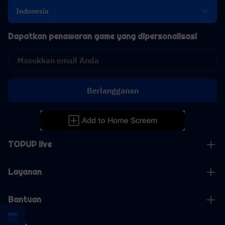
Indonesia
Dapatkan penawaran game yang dipersonalisasi
Berlangganan
TOPUP live
Layanan
Bantuan