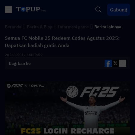
Gabung
Beranda
Berita & Blog
Informasi game
Berita lainnya
Semua FC Mobile 25 Redeem Codes Agustus 2025:
Dapatkan hadiah gratis Anda
2025-09-12 15:29:59
Bagikan ke