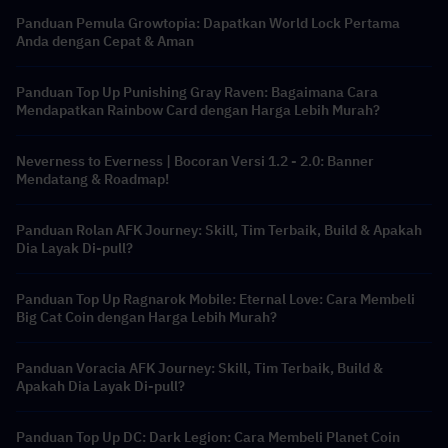
Panduan Pemula Growtopia: Dapatkan World Lock Pertama
Anda dengan Cepat & Aman
Panduan Top Up Punishing Gray Raven: Bagaimana Cara
Mendapatkan Rainbow Card dengan Harga Lebih Murah?
Neverness to Everness | Bocoran Versi 1.2 - 2.0: Banner
Mendatang & Roadmap!
Panduan Rolan AFK Journey: Skill, Tim Terbaik, Build & Apakah
Dia Layak Di-pull?
Panduan Top Up Ragnarok Mobile: Eternal Love: Cara Membeli
Big Cat Coin dengan Harga Lebih Murah?
Panduan Voracia AFK Journey: Skill, Tim Terbaik, Build &
Apakah Dia Layak Di-pull?
Panduan Top Up DC: Dark Legion: Cara Membeli Planet Coin