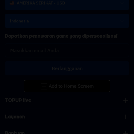
AMERIKA SERIKAT - USD
Indonesia
Dapatkan penawaran game yang dipersonalisasi
Berlangganan
TOPUP live
Layanan
Bantuan