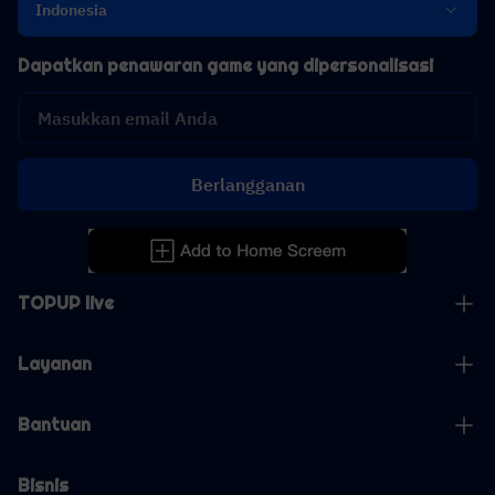
Indonesia
Dapatkan penawaran game yang dipersonalisasi
Berlangganan
TOPUP live
Layanan
Bantuan
Bisnis