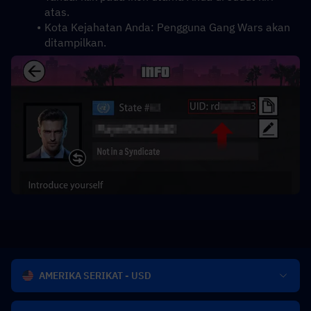
atas.
Kota Kejahatan Anda: Pengguna Gang Wars akan 
ditampilkan.
AMERIKA SERIKAT - USD