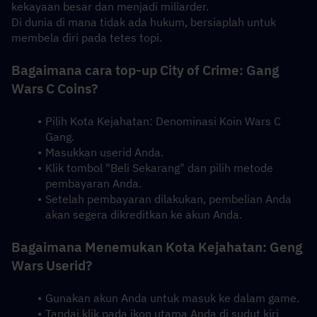
kekayaan besar dan menjadi miliarder.
Di dunia di mana tidak ada hukum, bersiaplah untuk 
membela diri pada tetes topi.
Bagaimana cara top-up City of Crime: Gang 
Wars C Coins?
Pilih Kota Kejahatan: Denominasi Koin Wars C 
Gang.
Masukkan userid Anda.
Klik tombol "Beli Sekarang" dan pilih metode 
pembayaran Anda.
Setelah pembayaran dilakukan, pembelian Anda 
akan segera dikreditkan ke akun Anda.
Bagaimana Menemukan Kota Kejahatan: Geng 
Wars Userid?
Gunakan akun Anda untuk masuk ke dalam game.
Tandai klik pada ikon utama Anda di sudut kiri 