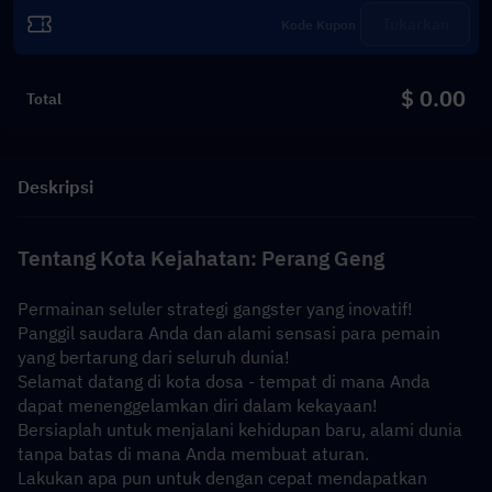
Tukarkan
$ 0.00
Total
Deskripsi
Tentang Kota Kejahatan: Perang Geng
Permainan seluler strategi gangster yang inovatif!
Panggil saudara Anda dan alami sensasi para pemain 
yang bertarung dari seluruh dunia!
Selamat datang di kota dosa - tempat di mana Anda 
dapat menenggelamkan diri dalam kekayaan!
Bersiaplah untuk menjalani kehidupan baru, alami dunia 
tanpa batas di mana Anda membuat aturan.
Lakukan apa pun untuk dengan cepat mendapatkan 