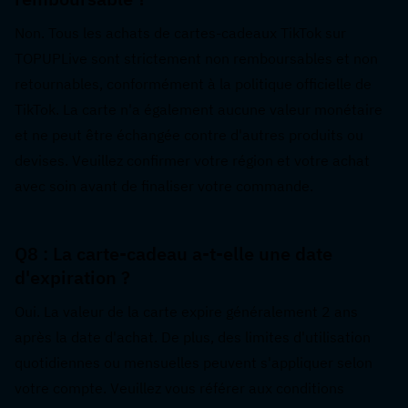
Non. Tous les achats de cartes-cadeaux TikTok sur 
TOPUPLive sont strictement non remboursables et non 
retournables, conformément à la politique officielle de 
TikTok. La carte n'a également aucune valeur monétaire 
et ne peut être échangée contre d'autres produits ou 
devises. Veuillez confirmer votre région et votre achat 
avec soin avant de finaliser votre commande.
Q8 : La carte-cadeau a-t-elle une date 
d'expiration ?  
Oui. La valeur de la carte expire généralement 2 ans 
après la date d'achat. De plus, des limites d'utilisation 
quotidiennes ou mensuelles peuvent s'appliquer selon 
votre compte. Veuillez vous référer aux conditions 