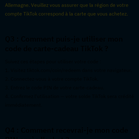
Allemagne. Veuillez vous assurer que la région de votre 
compte TikTok correspond à la carte que vous achetez.
Q3 : Comment puis-je utiliser mon 
code de carte-cadeau TikTok ?  
Suivez ces étapes pour utiliser votre code :
1. Visitez tiktok.com/coin/redeem dans votre navigateur.
2. Connectez-vous à votre compte TikTok.
3. Entrez le code PIN de votre carte-cadeau.
4. Confirmez l'utilisation — votre solde TikTok sera crédité 
immédiatement.
Q4 : Comment recevrai-je mon code 