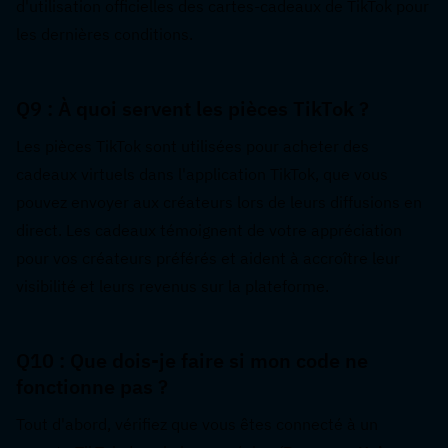
d'utilisation officielles des cartes-cadeaux de TikTok pour 
les dernières conditions.
Q9 : À quoi servent les pièces TikTok ?  
Les pièces TikTok sont utilisées pour acheter des 
cadeaux virtuels dans l'application TikTok, que vous 
pouvez envoyer aux créateurs lors de leurs diffusions en 
direct. Les cadeaux témoignent de votre appréciation 
pour vos créateurs préférés et aident à accroître leur 
visibilité et leurs revenus sur la plateforme.
Q10 : Que dois-je faire si mon code ne 
fonctionne pas ?  
Tout d'abord, vérifiez que vous êtes connecté à un 