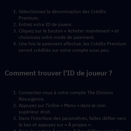
Sélectionnez la dénomination des Crédits 
Premium.
Entrez votre ID de joueur.
Cliquez sur le bouton « Acheter maintenant » et 
choisissez votre mode de paiement.
Une fois le paiement effectué, les Crédits Premium 
seront crédités sur votre compte sous peu.
Comment trouver l'ID de joueur ?
Connectez-vous à votre compte The Division 
Resurgence.
Appuyez sur l'icône « Menu » dans le coin 
supérieur droit.
Dans l'interface des paramètres, faites défiler vers 
le bas et appuyez sur « À propos ».