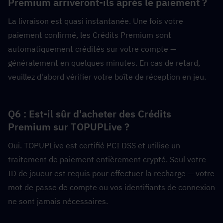
Premium arriveront-ils après le paiement ?  
La livraison est quasi instantanée. Une fois votre 
paiement confirmé, les Crédits Premium sont 
automatiquement crédités sur votre compte — 
généralement en quelques minutes. En cas de retard, 
veuillez d'abord vérifier votre boîte de réception en jeu.
Q6 : Est-il sûr d'acheter des Crédits 
Premium sur TOPUPLive ?  
Oui. TOPUPLive est certifié PCI DSS et utilise un 
traitement de paiement entièrement crypté. Seul votre 
ID de joueur est requis pour effectuer la recharge — votre 
mot de passe de compte ou vos identifiants de connexion 
ne sont jamais nécessaires.