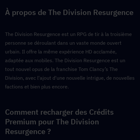
À propos de The Division Resurgence
The Division Resurgence est un RPG de tir à la troisième 
personne se déroulant dans un vaste monde ouvert 
urbain. Il offre la même expérience HD acclamée, 
adaptée aux mobiles. The Division Resurgence est un 
tout nouvel opus de la franchise Tom Clancy’s The 
Division, avec l'ajout d'une nouvelle intrigue, de nouvelles 
factions et bien plus encore.
Comment recharger des Crédits 
Premium pour The Division 
Resurgence ?