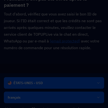
paiement ?  
Tout d'abord, vérifiez que vous avez saisi le bon ID de 
joueur. Si l'ID était correct et que les crédits ne sont pas 
arrivés après quelques minutes, veuillez contacter le 
service client de TOPUPLive via le chat en direct, 
WhatsApp ou par e-mail à 
[email protected]
 avec votre 
numéro de commande pour une résolution rapide.
ÉTATS-UNIS - USD
français