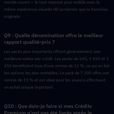
monde ouvert — le tout repensé pour mobile avec la 
même expérience visuelle HD acclamée que la franchise 
originale.
Q9 : Quelle dénomination offre le meilleur 
rapport qualité-prix ?  
Les packs plus importants offrent généralement une 
meilleure valeur par crédit. Les packs de 645, 1 650 et 3 
450 bénéficient tous d'une remise de 12 %, ce qui en fait 
les options les plus rentables. Le pack de 7 200 offre une 
remise de 11 % et est idéal pour les joueurs effectuant 
un achat unique important.
Q10 : Que dois-je faire si mes Crédits 
Premium n'ont pas été livrés après le 