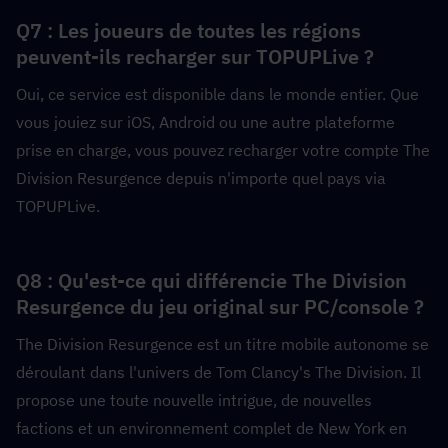
Q7 : Les joueurs de toutes les régions 
peuvent-ils recharger sur TOPUPLive ?  
Oui, ce service est disponible dans le monde entier. Que 
vous jouiez sur iOS, Android ou une autre plateforme 
prise en charge, vous pouvez recharger votre compte The 
Division Resurgence depuis n'importe quel pays via 
TOPUPLive.
Q8 : Qu'est-ce qui différencie The Division 
Resurgence du jeu original sur PC/console ?  
The Division Resurgence est un titre mobile autonome se 
déroulant dans l'univers de Tom Clancy's The Division. Il 
propose une toute nouvelle intrigue, de nouvelles 
factions et un environnement complet de New York en 