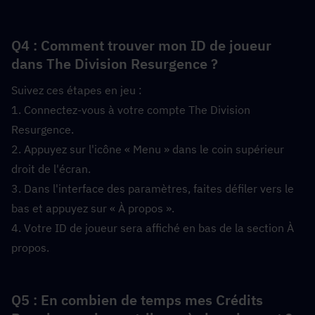
Q4 : Comment trouver mon ID de joueur 
dans The Division Resurgence ?  
Suivez ces étapes en jeu :
1. Connectez-vous à votre compte The Division 
Resurgence.
2. Appuyez sur l'icône « Menu » dans le coin supérieur 
droit de l'écran.
3. Dans l'interface des paramètres, faites défiler vers le 
bas et appuyez sur « À propos ».
4. Votre ID de joueur sera affiché en bas de la section À 
propos.
Q5 : En combien de temps mes Crédits 