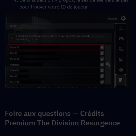
Dans la section À propos, faites défiler vers le bas 
pour trouver votre ID de joueur.
Foire aux questions — Crédits 
Premium The Division Resurgence