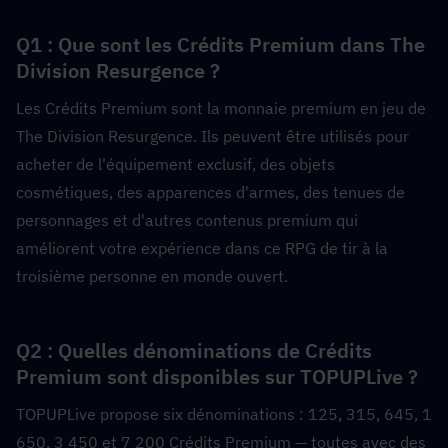
Q1 : Que sont les Crédits Premium dans The 
Division Resurgence ?  
Les Crédits Premium sont la monnaie premium en jeu de 
The Division Resurgence. Ils peuvent être utilisés pour 
acheter de l'équipement exclusif, des objets 
cosmétiques, des apparences d'armes, des tenues de 
personnages et d'autres contenus premium qui 
améliorent votre expérience dans ce RPG de tir à la 
troisième personne en monde ouvert.
Q2 : Quelles dénominations de Crédits 
Premium sont disponibles sur TOPUPLive ?  
TOPUPLive propose six dénominations : 125, 315, 645, 1 
650, 3 450 et 7 200 Crédits Premium — toutes avec des 