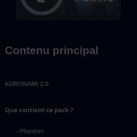
Contenu principal
KURONAMI 2.0
Que contient ce pack ?
Phantom