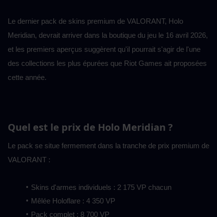
Le dernier pack de skins premium de VALORANT, Holo 
Meridian, devrait arriver dans la boutique du jeu le 16 avril 2026, 
et les premiers aperçus suggèrent qu'il pourrait s'agir de l'une 
des collections les plus épurées que Riot Games ait proposées 
cette année.
Quel est le prix de Holo Meridian ?
Le pack se situe fermement dans la tranche de prix premium de 
VALORANT :
Skins d'armes individuels : 2 175 VP chacun
Mêlée Holoflare : 4 350 VP
Pack complet : 8 700 VP