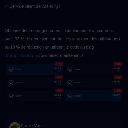
✅ Service client 24h/24 et 7j/7
Obtenez des recharges sûres, instantanées et à prix réduit 
avec 
12 %
 de réduction sur tous les jeux (pour les utilisateurs) 
ou 
10 %
 de réduction en utilisant le code du blog 
:
topupliveblog
.
 Économisez maintenant !
Claire Voss