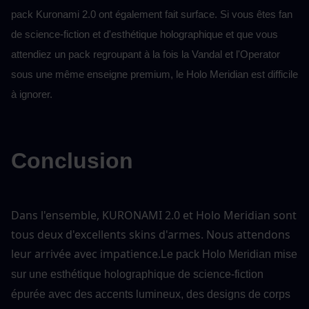
pack Kuronami 2.0 ont également fait surface. Si vous êtes fan 
de science-fiction et d'esthétique holographique et que vous 
attendiez un pack regroupant à la fois la Vandal et l'Operator 
sous une même enseigne premium, le Holo Meridian est difficile 
à ignorer.
Conclusion
Dans l'ensemble, KURONAMI 2.0 et Holo Meridian sont 
tous deux d'excellents skins d'armes. Nous attendons 
leur arrivée avec impatience.
Le pack Holo Meridian mise 
sur une esthétique holographique de science-fiction 
épurée avec des accents lumineux, des designs de corps 