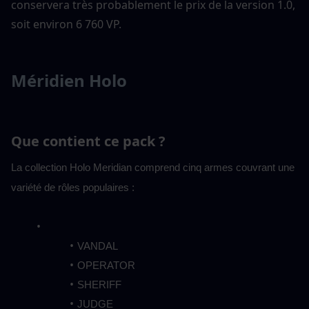
conservera très probablement le prix de la version 1.0, 
soit environ 6 760 VP.
Méridien Holo
Que contient ce pack ?
La collection Holo Meridian comprend cinq armes couvrant une 
variété de rôles populaires :
VANDAL
OPERATOR
SHERIFF
JUDGE