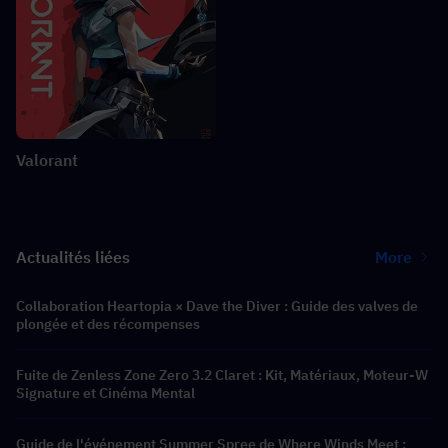
Valorant
Actualités liées
More
Collaboration Heartopia × Dave the Diver : Guide des valves de
plongée et des récompenses
Fuite de Zenless Zone Zero 3.2 Claret : Kit, Matériaux, Moteur-W
Signature et Cinéma Mental
Guide de l'événement Summer Spree de Where Winds Meet :