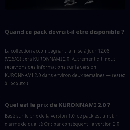
Quand ce pack devrait-il être disponible ?
La collection accompagnant la mise à jour 12.08 
(V26A3) sera KURONNAMI 2.0. Autrement dit, nous 
recevrons des informations sur la version 
KURONNAMI 2.0 dans environ deux semaines — restez 
à l'écoute !
Quel est le prix de KURONNAMI 2.0 ?
Basé sur le prix de la version 1.0, ce pack est un skin 
d'arme de qualité Or ; par conséquent, la version 2.0 