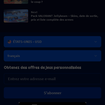
le coup ?
Next
Pack VALORANT Jellybeam – Skins, date de sortie,
prix et liste complète des armes
ÉTATS-UNIS - USD
français
Obtenez des offres de jeux personnalisées
S'abonner