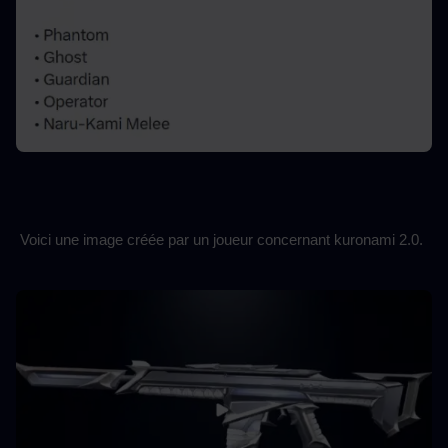
Voici une image créée par un joueur concernant kuronami 2.0.