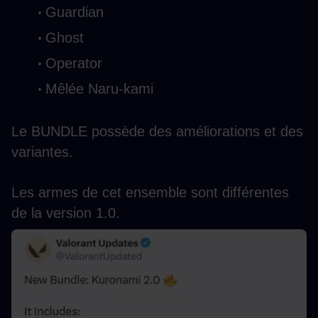
Guardian
Ghost
Operator
Mêlée Naru-kami
Le BUNDLE possède des améliorations et des 
variantes.
Les armes de cet ensemble sont différentes 
de la version 1.0.