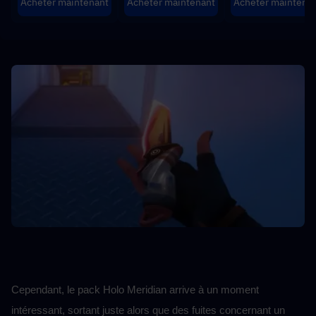
Acheter maintenant
Acheter maintenant
Acheter maintena
Cependant, le pack Holo Meridian arrive à un moment 
intéressant, sortant juste alors que des fuites concernant un 