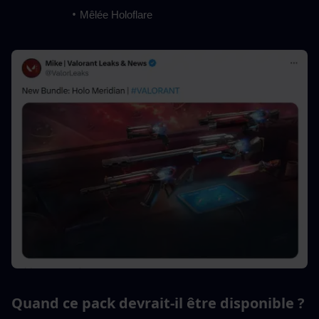
Mêlée Holoflare
Quand ce pack devrait-il être disponible ?