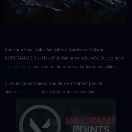
Bonjour à tous. Selon les fuites officielles de Valorant, 
KURONAMI 2.0 et Holo Meridian arrivent bientôt. Suivez notre 
TopupliveBlog
pour rester informé des dernières actualités.
Si vous voulez obtenir plus de VP, n'oubliez pas de 
visiter
TOPUPlive
 . Voici votre remise exclusive.