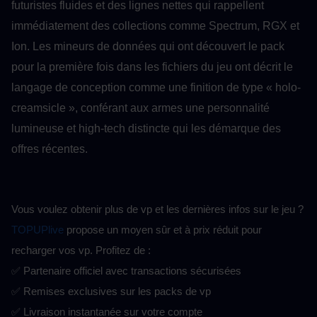
futuristes fluides et des lignes nettes qui rappellent 
immédiatement des collections comme Spectrum, RGX et 
Ion. Les mineurs de données qui ont découvert le pack 
pour la première fois dans les fichiers du jeu ont décrit le 
langage de conception comme une finition de type « holo-
creamsicle », conférant aux armes une personnalité 
lumineuse et high-tech distincte qui les démarque des 
offres récentes.
Vous voulez obtenir plus de vp et les dernières infos sur le jeu ?
TOPUPlive
 propose un moyen sûr et à prix réduit pour 
recharger vos vp. Profitez de :
✅ Partenaire officiel avec transactions sécurisées
✅ Remises exclusives sur les packs de vp
✅ Livraison instantanée sur votre compte