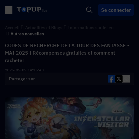
Se connecter
Accueil
Actualités et Blogs
Informations sur le jeu
Autres nouvelles
CODES DE RECHERCHE DE LA TOUR DES FANTASSE -
MAI 2025 | Récompenses gratuites et comment
racheter
2025-05-09 14:15:40
Partager sur