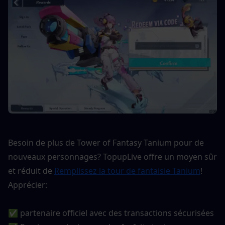
Besoin de plus de Tower of Fantasy Tanium pour de 
nouveaux personnages? TopupLive offre un moyen sûr 
et réduit de 
Remplissez la tour de fantaisie Tanium
! 
Apprécier:
✅ partenaire officiel avec des transactions sécurisées