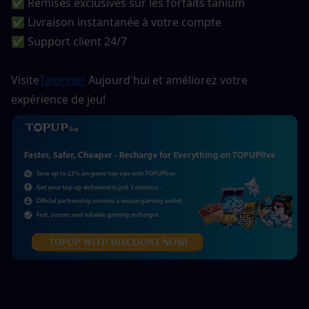
✅ Remises exclusives sur les forfaits tanium
✅ Livraison instantanée à votre compte
✅ Support client 24/7
Visite
Talonner
 Aujourd'hui et améliorez votre 
expérience de jeu!