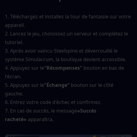
1. Téléchargez et installez la tour de fantaisie sur votre 
appareil.
2. Lancez le jeu, choisissez un serveur et complétez le 
tutoriel.
3. Après avoir vaincu Steelspine et déverrouillé le 
système Simulacrum, la boutique devient accessible.
4. Appuyez sur le
"Récompenses"
 bouton en bas de 
l'écran.
5. Appuyez sur le
"Échange"
 bouton sur le côté 
gauche.
6. Entrez votre code d'échec et confirmez.
7. En cas de succès, le message
«Succès 
racheté»
 apparaîtra.