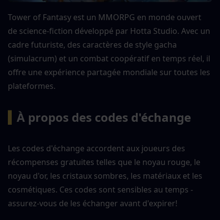
Tower of Fantasy est un MMORPG en monde ouvert 
de science-fiction développé par Hotta Studio. Avec un 
cadre futuriste, des caractères de style gacha 
(simulacrum) et un combat coopératif en temps réel, il 
offre une expérience partagée mondiale sur toutes les 
plateformes.
▍
À propos des codes d'échange
Les codes d'échange accordent aux joueurs des 
récompenses gratuites telles que le noyau rouge, le 
noyau d'or, les cristaux sombres, les matériaux et les 
cosmétiques. Ces codes sont sensibles au temps - 
assurez-vous de les échanger avant d'expirer!