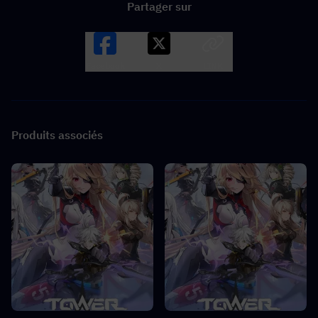
Partager sur
Facebook
X
LINK
Produits associés