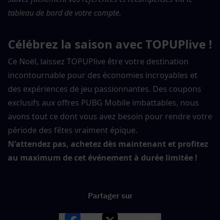
tableau de bord de votre compte.
Célébrez la saison avec TOPUPlive !
Ce Noël, laissez TOPUPlive être votre destination 
incontournable pour des économies incroyables et 
des expériences de jeu passionnantes. Des coupons 
exclusifs aux offres PUBG Mobile imbattables, nous 
avons tout ce dont vous avez besoin pour rendre votre 
période des fêtes vraiment épique.
N'attendez pas, achetez dès maintenant et profitez 
au maximum de cet événement à durée limitée !
Partager sur