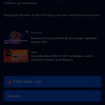
l'obtenir gratuitement
Topuplive illumine le Black Friday avec des réductions massives
Previous
Événement de promotion de parrainage Topuplive –
janvier 2025
Next
Un guide ultime d'iQIYI VIP : privilèges, coût et
comment l'obtenir gratuitement
ÉTATS-UNIS - USD
français