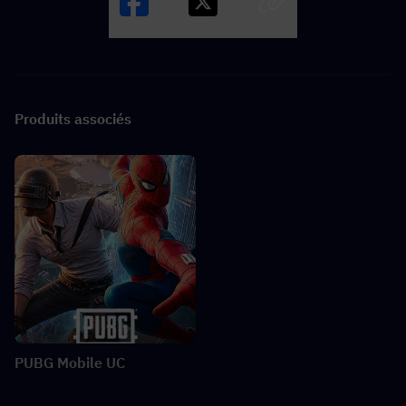
Facebook
X
LINK
Produits associés
PUBG Mobile UC