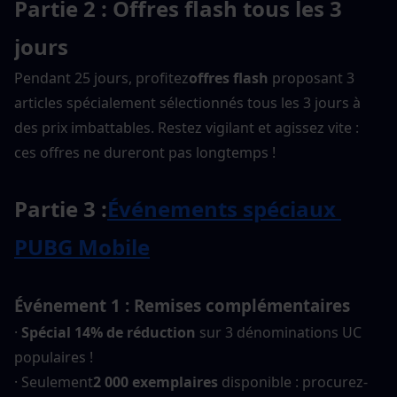
Partie 2 : Offres flash tous les 3 
jours
Pendant 25 jours, profitez
offres flash
 proposant 3 
articles spécialement sélectionnés tous les 3 jours à 
des prix imbattables. Restez vigilant et agissez vite : 
ces offres ne dureront pas longtemps !
Partie 3 :
Événements spéciaux 
PUBG Mobile
Événement 1 : Remises complémentaires
· 
Spécial 14% de réduction
 sur 3 dénominations UC 
populaires !
· Seulement
2 000 exemplaires
 disponible : procurez-