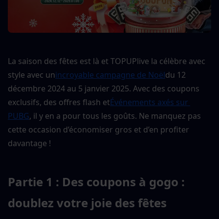
La saison des fêtes est là et TOPUPlive la célèbre avec 
style avec un
incroyable campagne de Noël
du 12 
décembre 2024 au 5 janvier 2025. Avec des coupons 
exclusifs, des offres flash et
Événements axés sur 
PUBG
, il y en a pour tous les goûts. Ne manquez pas 
cette occasion d’économiser gros et d’en profiter 
davantage !
Partie 1 : Des coupons à gogo : 
doublez votre joie des fêtes