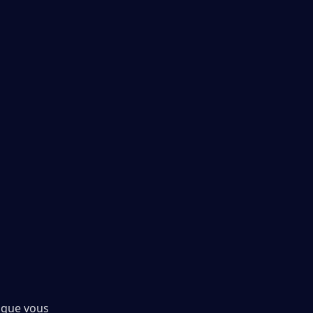
sque vous 