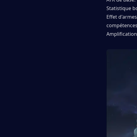
Statistique b
Effet d'armes
compétences
Amplification