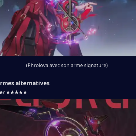
(Phrolova avec son arme signature)
rmes alternatives
ster ★★★★★