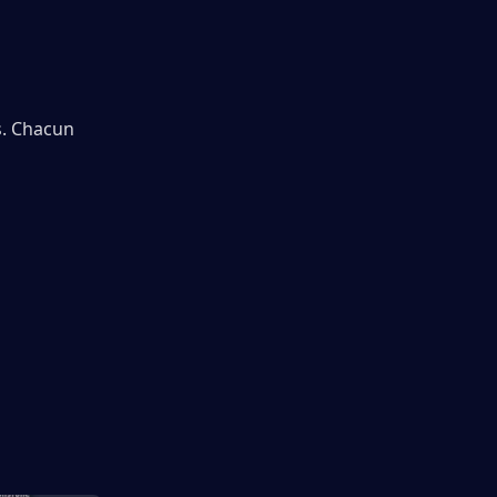
s. Chacun 