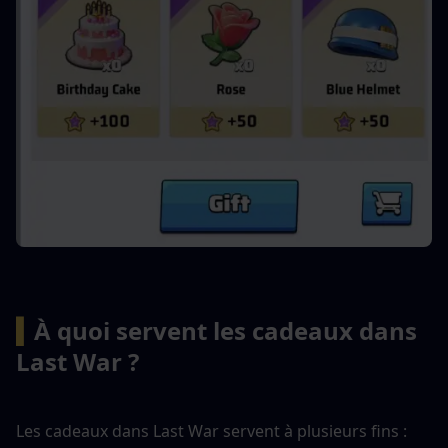
▍
À quoi servent les cadeaux dans 
Last War ?
Les cadeaux dans Last War servent à plusieurs fins :