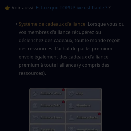
👉 Voir aussi :
Est-ce que TOPUPlive est fiable ?
 ?
Système de cadeaux d'alliance
: Lorsque vous ou 
vos membres d'alliance récupérez ou 
déclenchez des cadeaux, tout le monde reçoit 
des ressources. L'achat de packs premium 
envoie également des cadeaux d'alliance 
premium à toute l'alliance (y compris des 
ressources).