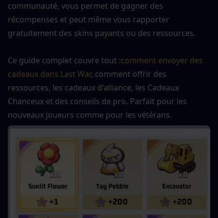
communauté, vous permet de gagner des 
récompenses et peut même vous rapporter 
gratuitement des skins payants ou des ressources.
Ce guide complet couvre tout :
comment envoyer des 
cadeaux dans Last War
, comment offrir des 
ressources, les cadeaux d'alliance, les Cadeaux 
Chanceux et des conseils de pro. Parfait pour les 
nouveaux joueurs comme pour les vétérans.