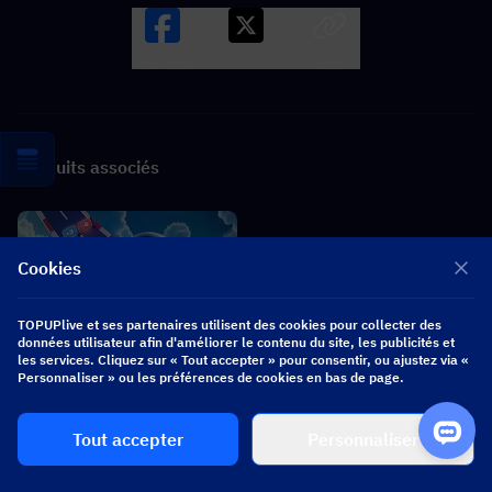
Facebook
X
LINK
Produits associés
Cookies
TOPUPlive et ses partenaires utilisent des cookies pour collecter des
données utilisateur afin d'améliorer le contenu du site, les publicités et
les services. Cliquez sur « Tout accepter » pour consentir, ou ajustez via «
Personnaliser » ou les préférences de cookies en bas de page.
Tout accepter
Personnaliser
Last War: Survival