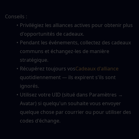
Conseils :
Privilégiez les alliances actives pour obtenir plus 
d'opportunités de cadeaux.
Pendant les événements, collectez des cadeaux 
communs et échangez-les de manière 
stratégique.
Récupérez toujours vos
Cadeaux d'alliance
quotidiennement — ils expirent s'ils sont 
ignorés.
Utilisez votre UID (situé dans Paramètres → 
Avatar) si quelqu'un souhaite vous envoyer 
quelque chose par courrier ou pour utiliser des 
codes d'échange.