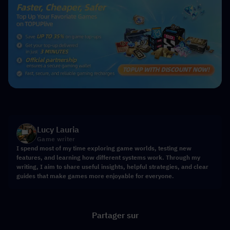
Lucy Lauria
Game writer
I spend most of my time exploring game worlds, testing new
features, and learning how different systems work. Through my
writing, I aim to share useful insights, helpful strategies, and clear
guides that make games more enjoyable for everyone.
Partager sur