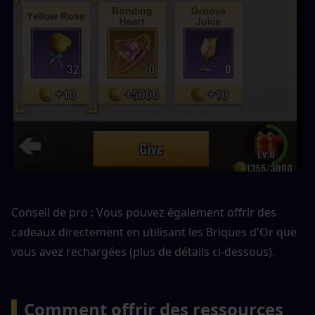
Conseil de pro : Vous pouvez également offrir des 
cadeaux directement en utilisant les Briques d'Or que 
vous avez rechargées (plus de détails ci-dessous).
▍
Comment offrir des ressources 