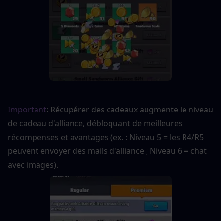
Important
: Récupérer des cadeaux augmente le niveau 
de cadeau d'alliance, débloquant de meilleures 
récompenses et avantages (ex. : Niveau 5 = les R4/R5 
peuvent envoyer des mails d'alliance ; Niveau 6 = chat 
avec images).