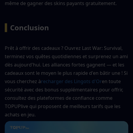
même de gagner des skins payants gratuitement.
▍
Conclusion
Prêt à offrir des cadeaux ? Ouvrez Last War: Survival, 
terminez vos quêtes quotidiennes et surprenez un ami 
dès aujourd'hui. Les alliances fortes gagnent — et les 
cadeaux sont le moyen le plus rapide d'en bâtir une ! Si 
vous cherchez à
recharger des Lingots d'Or
en toute 
sécurité avec des bonus supplémentaires pour offrir, 
consultez des plateformes de confiance comme 
TOPUPlive qui proposent de meilleurs tarifs que les 
achats en jeu.