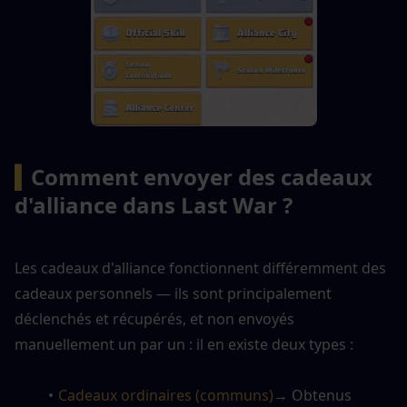
▍
Comment envoyer des cadeaux 
d'alliance dans Last War ?
Les cadeaux d'alliance fonctionnent différemment des 
cadeaux personnels — ils sont principalement 
déclenchés et récupérés, et non envoyés 
manuellement un par un : il en existe deux types :
Cadeaux ordinaires (communs)
→ Obtenus 