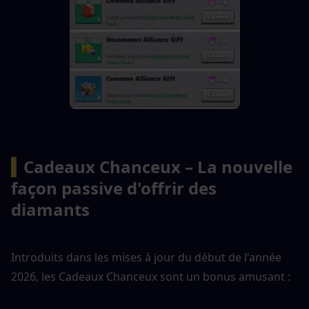
▍
Cadeaux Chanceux – La nouvelle 
façon passive d'offrir des 
diamants
Introduits dans les mises à jour du début de l'année 
2026, les Cadeaux Chanceux sont un bonus amusant :