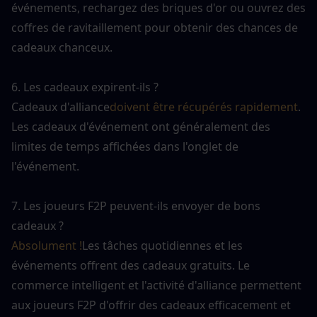
événements, rechargez des briques d'or ou ouvrez des 
coffres de ravitaillement pour obtenir des chances de 
cadeaux chanceux.
6. Les cadeaux expirent-ils ?
Cadeaux d'alliance
doivent être récupérés rapidement
. 
Les cadeaux d'événement ont généralement des 
limites de temps affichées dans l'onglet de 
l'événement.
7. Les joueurs F2P peuvent-ils envoyer de bons 
cadeaux ?
Absolument !
Les tâches quotidiennes et les 
événements offrent des cadeaux gratuits. Le 
commerce intelligent et l'activité d'alliance permettent 
aux joueurs F2P d'offrir des cadeaux efficacement et 