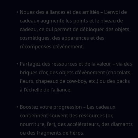
Nouez des alliances et des amitiés – L'envoi de 
cadeaux augmente les points et le niveau de 
cadeau, ce qui permet de débloquer des objets 
cosmétiques, des apparences et des 
récompenses d'événement.
Partagez des ressources et de la valeur – via des 
briques d'or, des objets d'événement (chocolats, 
fleurs, chapeaux de cow-boy, etc.) ou des packs 
à l'échelle de l'alliance.
Boostez votre progression – Les cadeaux 
contiennent souvent des ressources (or, 
nourriture, fer), des accélérateurs, des diamants 
ou des fragments de héros.