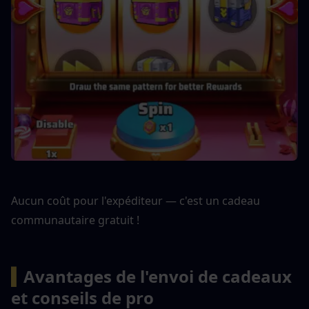
Aucun coût pour l'expéditeur — c'est un cadeau 
communautaire gratuit !
▍
Avantages de l'envoi de cadeaux 
et conseils de pro