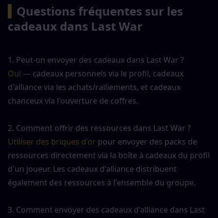
▍
Questions fréquentes sur les 
cadeaux dans Last War
1. Peut-on envoyer des cadeaux dans Last War ?
Oui
 — cadeaux personnels via le profil, cadeaux 
d'alliance via les achats/ralliements, et cadeaux 
chanceux via l'ouverture de coffres.
2. Comment offrir des ressources dans Last War ?
Utiliser des briques d'or
 pour envoyer des packs de 
ressources directement via la boîte à cadeaux du profil 
d'un joueur. Les cadeaux d'alliance distribuent 
également des ressources à l'ensemble du groupe.
3. Comment envoyer des cadeaux d'alliance dans Last 