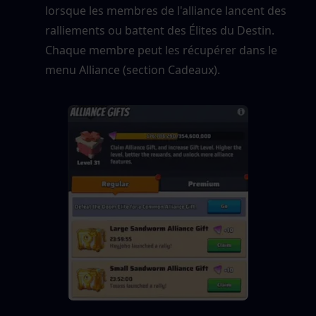
lorsque les membres de l'alliance lancent des 
ralliements ou battent des Élites du Destin. 
Chaque membre peut les récupérer dans le 
menu Alliance (section Cadeaux).