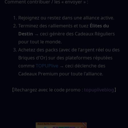
Comment contribuer / les « envoyer » :
Rejoignez ou restez dans une alliance active.
Terminez des ralliements et tuez 
Élites du 
Destin
 → ceci génère des Cadeaux Réguliers 
pour tout le monde.
Achetez des packs (avec de l'argent réel ou des 
Briques d'Or) sur des plateformes réputées 
comme 
TOPUPlive
 → ceci déclenche des 
Cadeaux Premium pour toute l'alliance.
【Rechargez avec le code promo : 
topupliveblog
】