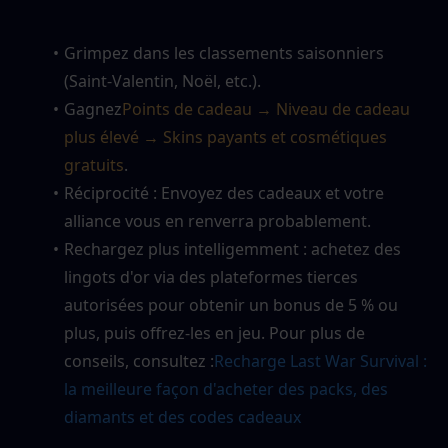
Grimpez dans les classements saisonniers 
(Saint-Valentin, Noël, etc.).
Gagnez
Points de cadeau → Niveau de cadeau 
plus élevé → Skins payants et cosmétiques 
gratuits
.
Réciprocité : Envoyez des cadeaux et votre 
alliance vous en renverra probablement.
Rechargez plus intelligemment : achetez des 
lingots d'or via des plateformes tierces 
autorisées pour obtenir un bonus de 5 % ou 
plus, puis offrez-les en jeu. Pour plus de 
conseils, consultez :
Recharge Last War Survival : 
la meilleure façon d'acheter des packs, des 
diamants et des codes cadeaux