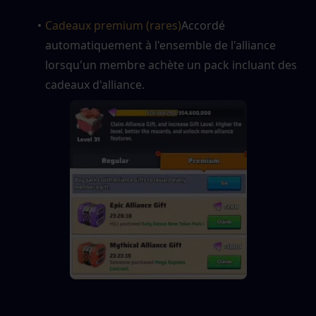
Cadeaux premium (rares)
Accordé 
automatiquement à l'ensemble de l'alliance 
lorsqu'un membre achète un pack incluant des 
cadeaux d'alliance.