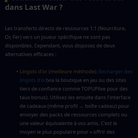
dans Last War ?
Les transferts directs de ressources 1:1 (Nourriture, 
Or, Fer) vers un joueur spécifique ne sont pas 
disponibles. Cependant, vous disposez de deux 
alternatives efficaces :
Lingots d'or (meilleure méthode)
: 
Recharger des 
lingots d'or
(via la boutique en jeu ou des sites 
tiers de confiance comme TOPUPlive pour des 
taux bonus). Utilisez-les ensuite dans l'interface 
de cadeaux (même profil → boîte cadeau) pour 
envoyer des packs de ressources complets ou 
une valeur équivalente à vos amis. C'est le 
moyen le plus populaire pour « offrir des 