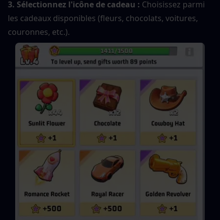
3. Sélectionnez l'icône de cadeau : 
Choisissez parmi 
les cadeaux disponibles (fleurs, chocolats, voitures, 
couronnes, etc.).