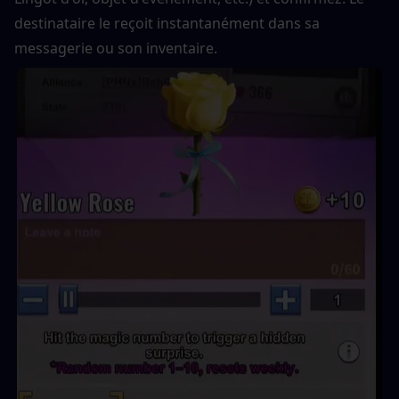
destinataire le reçoit instantanément dans sa 
messagerie ou son inventaire.