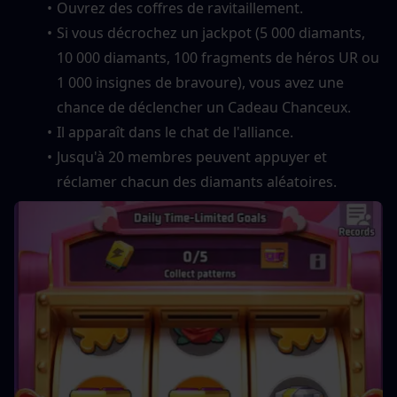
Ouvrez des coffres de ravitaillement.
Si vous décrochez un jackpot (5 000 diamants, 
10 000 diamants, 100 fragments de héros UR ou 
1 000 insignes de bravoure), vous avez une 
chance de déclencher un Cadeau Chanceux.
Il apparaît dans le chat de l'alliance.
Jusqu'à 20 membres peuvent appuyer et 
réclamer chacun des diamants aléatoires.