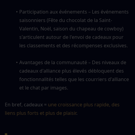
Participation aux événements – Les événements 
saisonniers (Fête du chocolat de la Saint-
Valentin, Noël, saison du chapeau de cowboy) 
s'articulent autour de l'envoi de cadeaux pour 
les classements et des récompenses exclusives.
Avantages de la communauté – Des niveaux de 
cadeaux d'alliance plus élevés débloquent des 
fonctionnalités telles que les courriers d'alliance 
et le chat par images.
En bref, cadeaux = 
une croissance plus rapide, des 
liens plus forts et plus de plaisir
.