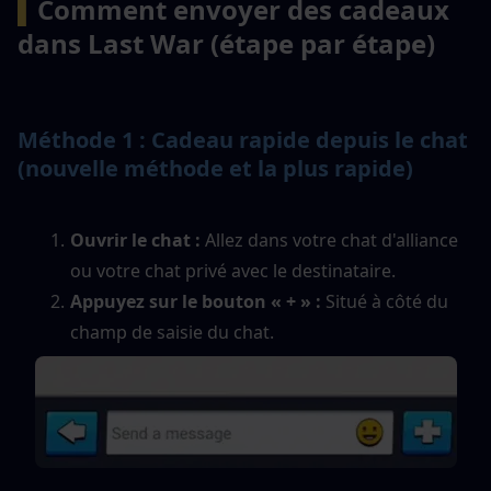
▍
Comment envoyer des cadeaux 
dans Last War (étape par étape)
Méthode 1 : Cadeau rapide depuis le chat 
(nouvelle méthode et la plus rapide)
Ouvrir le chat : 
Allez dans votre chat d'alliance 
ou votre chat privé avec le destinataire.
Appuyez sur le bouton « + » :
 Situé à côté du 
champ de saisie du chat.