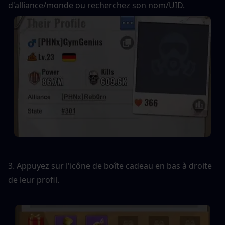
d'alliance/monde ou recherchez son nom/UID.
3. Appuyez sur l'icône de boîte cadeau en bas à droite 
de leur profil.