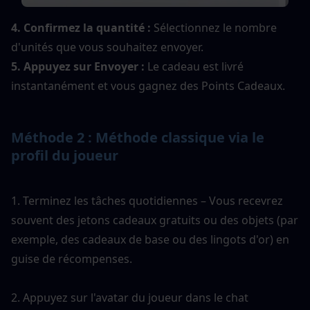
4. Confirmez la quantité :
 Sélectionnez le nombre 
d'unités que vous souhaitez envoyer.
5. Appuyez sur Envoyer :
 Le cadeau est livré 
instantanément et vous gagnez des Points Cadeaux.
Méthode 2 : Méthode classique via le 
profil du joueur
1. Terminez les tâches quotidiennes – Vous recevrez 
souvent des jetons cadeaux gratuits ou des objets (par 
exemple, des cadeaux de base ou des lingots d'or) en 
guise de récompenses.
2. Appuyez sur l'avatar du joueur dans le chat 