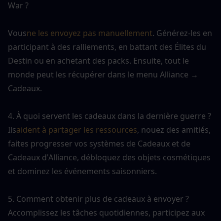
War ?
Vous
ne les envoyez pas manuellement
. Générez-les en 
participant à des ralliements, en battant des Élites du 
Destin ou en achetant des packs. Ensuite, tout le 
monde peut les récupérer dans le menu Alliance → 
Cadeaux.
4. À quoi servent les cadeaux dans la dernière guerre ?
Ils
aident à partager les ressources
, nouez des amitiés, 
faites progresser vos systèmes de Cadeaux et de 
Cadeaux d'Alliance, débloquez des objets cosmétiques 
et dominez les événements saisonniers.
5. Comment obtenir plus de cadeaux à envoyer ?
Accomplissez les tâches quotidiennes, participez aux 