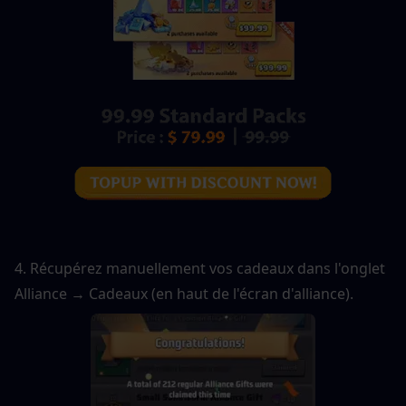
4. Récupérez manuellement vos cadeaux dans l'onglet 
Alliance → Cadeaux (en haut de l'écran d'alliance).