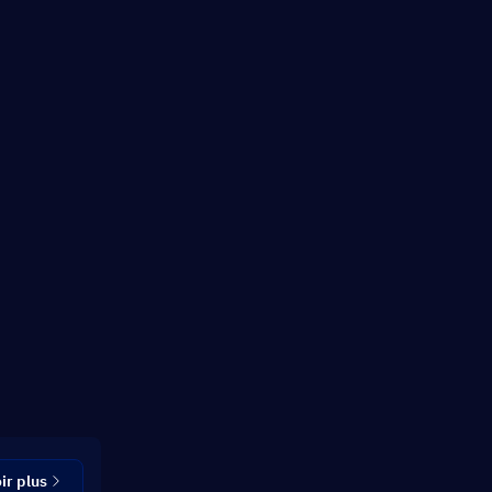
ir plus