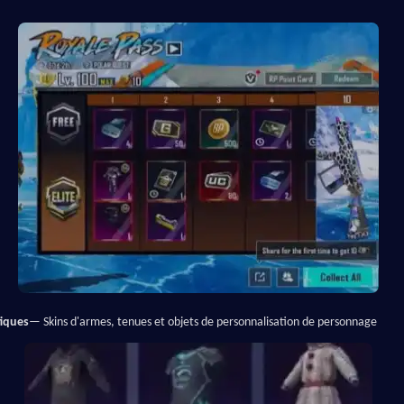
tiques
— Skins d'armes, tenues et objets de personnalisation de personnage