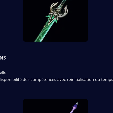
ONS
elle
isponibilité des compétences avec réinitialisation du temps