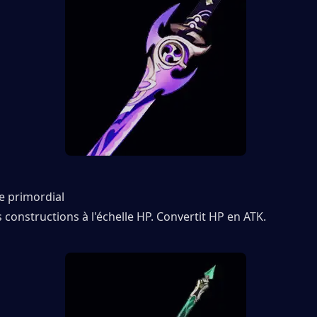
e primordial
s constructions à l'échelle HP. Convertit HP en ATK.