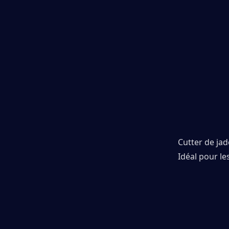
Cutter de jad
Idéal pour le