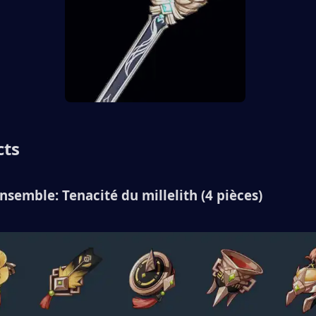
ts 
nsemble: Tenacité du millelith (4 pièces) 