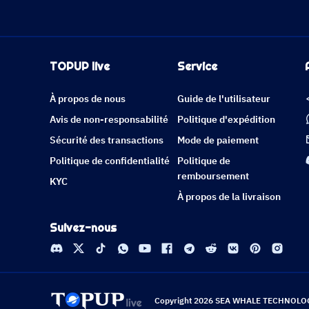
TOPUP live
Service
À propos de nous
Guide de l'utilisateur
Avis de non-responsabilité
Politique d'expédition
Sécurité des transactions
Mode de paiement
Politique de confidentialité
Politique de
remboursement
KYC
À propos de la livraison
Suivez-nous
Copyright 2026 SEA WHALE TECHNOLOGY