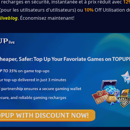
recharges en sécurité, instantanée et à prix réduit avec 
12
(pour les utilisateurs d'utilisateurs) ou 
10%
 Off Utilisation 
liveblog
. Économisez maintenant! 