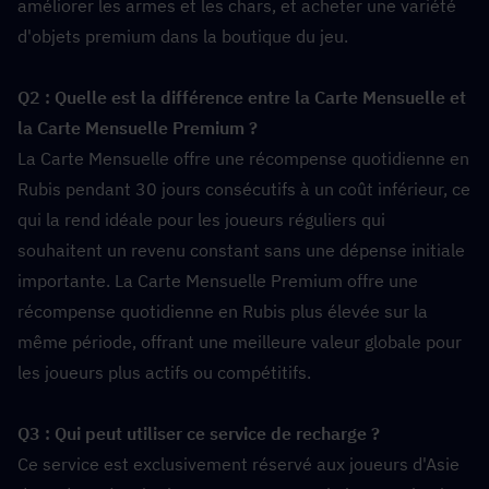
améliorer les armes et les chars, et acheter une variété 
d'objets premium dans la boutique du jeu.
Q2 : Quelle est la différence entre la Carte Mensuelle et 
la Carte Mensuelle Premium ?  
La Carte Mensuelle offre une récompense quotidienne en 
Rubis pendant 30 jours consécutifs à un coût inférieur, ce 
qui la rend idéale pour les joueurs réguliers qui 
souhaitent un revenu constant sans une dépense initiale 
importante. La Carte Mensuelle Premium offre une 
récompense quotidienne en Rubis plus élevée sur la 
même période, offrant une meilleure valeur globale pour 
les joueurs plus actifs ou compétitifs.
Q3 : Qui peut utiliser ce service de recharge ?  
Ce service est exclusivement réservé aux joueurs d'Asie 